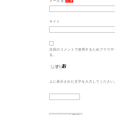
メール
※
サイト
次回のコメントで使用するためブラウザ
る。
上に表示された文字を入力してください