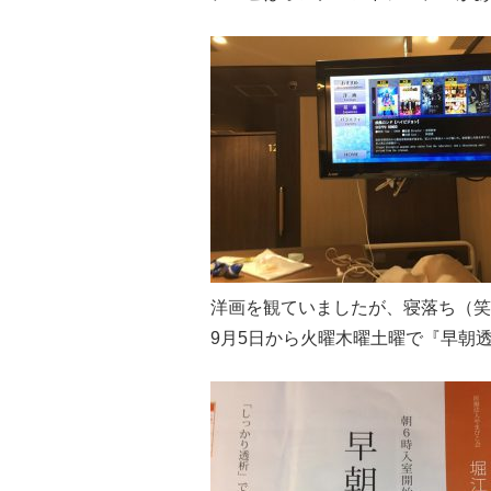
洋画を観ていましたが、寝落ち（笑
9月5日から火曜木曜土曜で『早朝