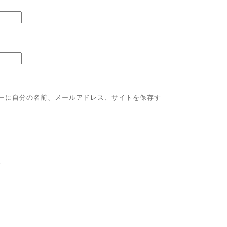
ーに自分の名前、メールアドレス、サイトを保存す
。