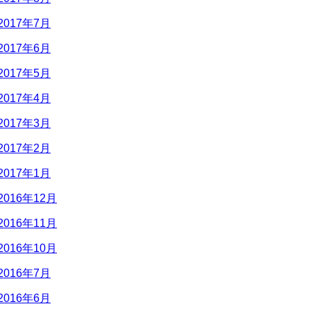
2017年7月
2017年6月
2017年5月
2017年4月
2017年3月
2017年2月
2017年1月
2016年12月
2016年11月
2016年10月
2016年7月
2016年6月