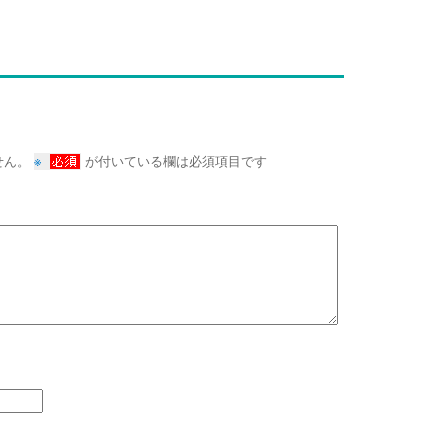
※
せん。
が付いている欄は必須項目です