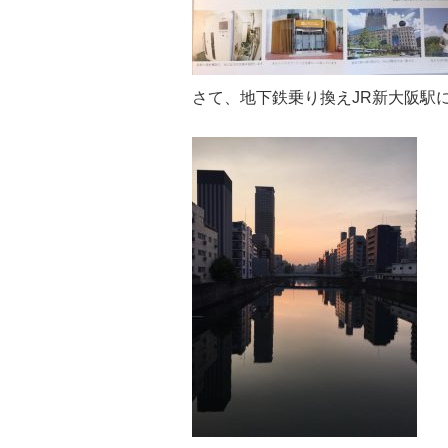
さて、地下鉄乗り換えJR新大阪駅