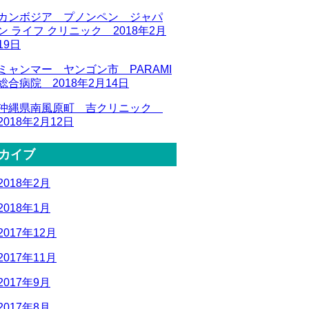
カンボジア プノンペン ジャパ
ン ライフ クリニック 2018年2月
19日
ミャンマー ヤンゴン市 PARAMI
総合病院 2018年2月14日
沖縄県南風原町 吉クリニック
2018年2月12日
カイブ
2018年2月
2018年1月
2017年12月
2017年11月
2017年9月
2017年8月