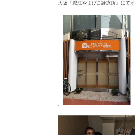
大阪『堀江やまびこ診療所』にてオ
。