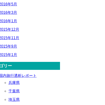
2016年5月
2016年3月
2016年1月
2015年12月
2015年11月
2015年9月
2015年1月
ゴリー
国内旅行透析レポート
兵庫県
千葉県
埼玉県