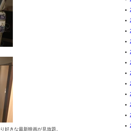
り好きな最新映画が見放題。