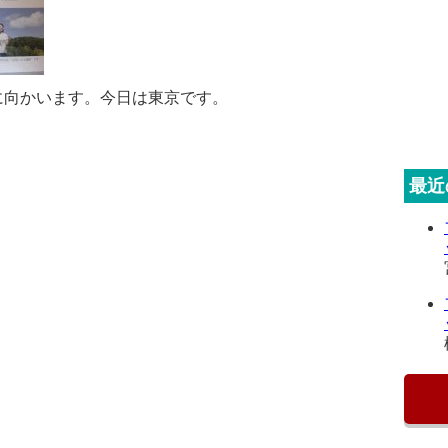
に向かいます。今日は東京です。
最近