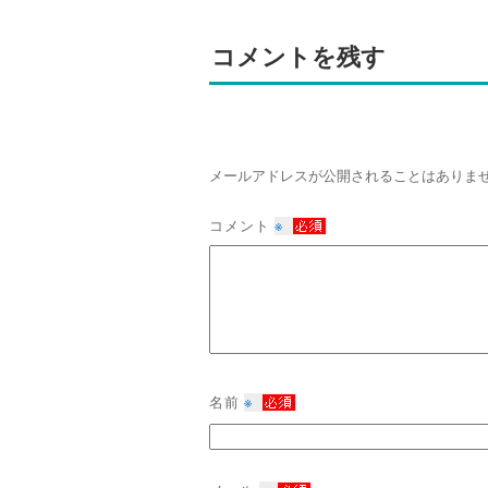
コメントを残す
メールアドレスが公開されることはありま
コメント
※
名前
※