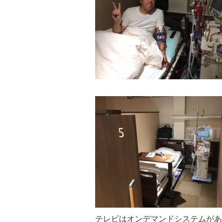
テレビはオンデマンドシステムがあ