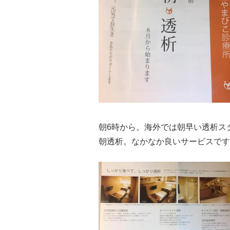
朝6時から。海外では朝早い透析ス
朝透析。なかなか良いサービスです