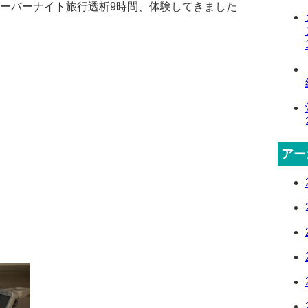
ーバーナイト旅行透析9時間、体験してきました
アー