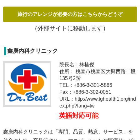
（外部サイトに移動します）
鑫庚内科クリニック
院長名：林楠傑
住所： 桃園市桃園区大興西路二段
135号2階
TEL：+886-3-301-5866
Fax：+886-3-302-0051
URL：http://www.tghealth1.org/ind
ex.php?lang=tw
英語対応可能
鑫庚内科クリニックは「専門、品質、熱意、サービス」を