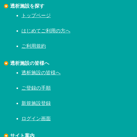
透析施設を探す
トップページ
はじめてご利用の方へ
ご利用規約
透析施設の皆様へ
透析施設の皆様へ
ご登録の手順
新規施設登録
ログイン画面
サイト案内