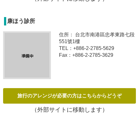
康ほう診所
住所： 台北市南港區忠孝東路七段
551號1樓
TEL：+886-2-2785-5629
Fax：+886-2-2785-3629
（外部サイトに移動します）