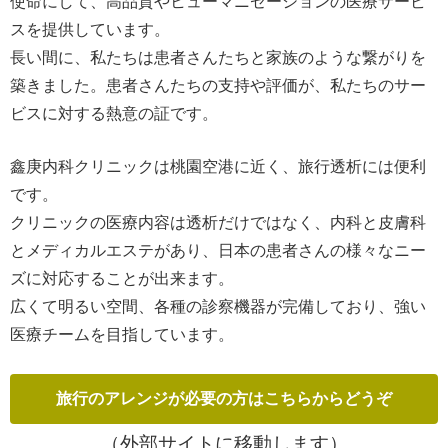
使命にして、高品質やヒューマニゼーションの医療サービ
スを提供しています。
長い間に、私たちは患者さんたちと家族のような繋がりを
築きました。患者さんたちの支持や評価が、私たちのサー
ビスに対する熱意の証です。
鑫庚内科クリニックは桃園空港に近く、旅行透析には便利
です。
クリニックの医療内容は透析だけではなく、内科と皮膚科
とメディカルエステがあり、日本の患者さんの様々なニー
ズに対応することが出来ます。
広くて明るい空間、各種の診察機器が完備しており、強い
医療チームを目指しています。
（外部サイトに移動します）