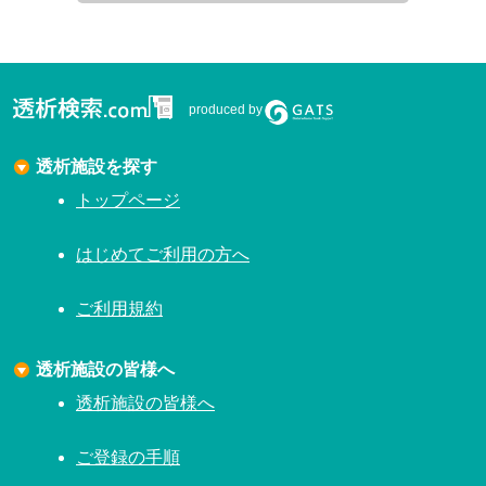
produced by
透析施設を探す
トップページ
はじめてご利用の方へ
ご利用規約
透析施設の皆様へ
透析施設の皆様へ
ご登録の手順