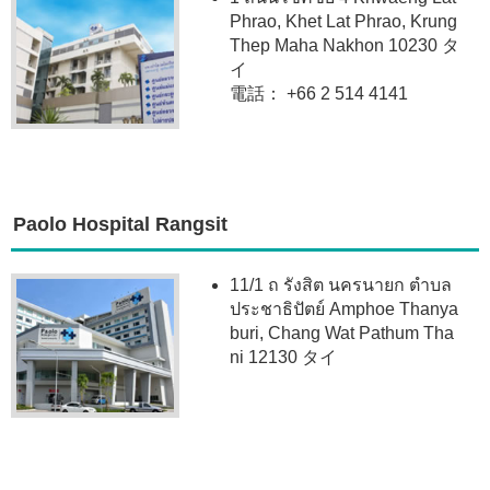
Phrao, Khet Lat Phrao, Krung
Thep Maha Nakhon 10230 タ
イ
電話： +66 2 514 4141
Paolo Hospital Rangsit
11/1 ถ รังสิต นครนายก ตำบล
ประชาธิปัตย์ Amphoe Thanya
buri, Chang Wat Pathum Tha
ni 12130 タイ