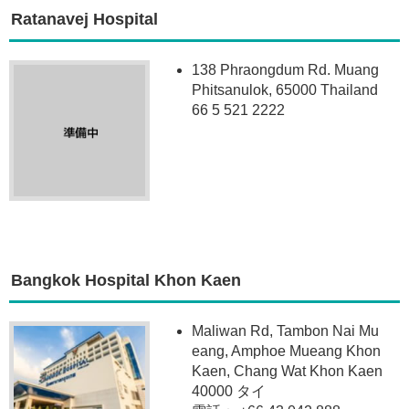
Ratanavej Hospital
138 Phraongdum Rd. Muang
Phitsanulok, 65000 Thailand
66 5 521 2222
Bangkok Hospital Khon Kaen
Maliwan Rd, Tambon Nai Mu
eang, Amphoe Mueang Khon
Kaen, Chang Wat Khon Kaen
40000 タイ