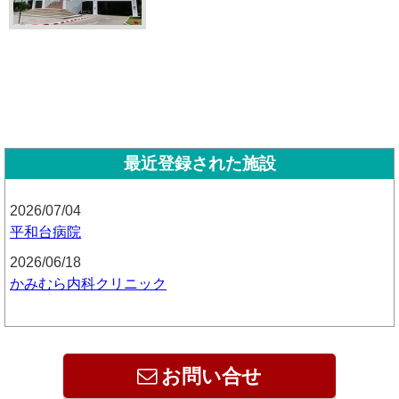
最近登録された施設
2026/07/04
平和台病院
2026/06/18
かみむら内科クリニック
お問い合せ