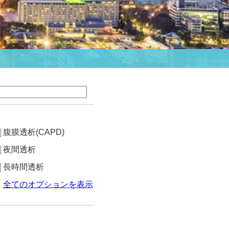
腹膜透析(CAPD)
夜間透析
長時間透析
全てのオプションを表示