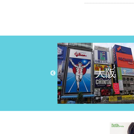
大阪
京都