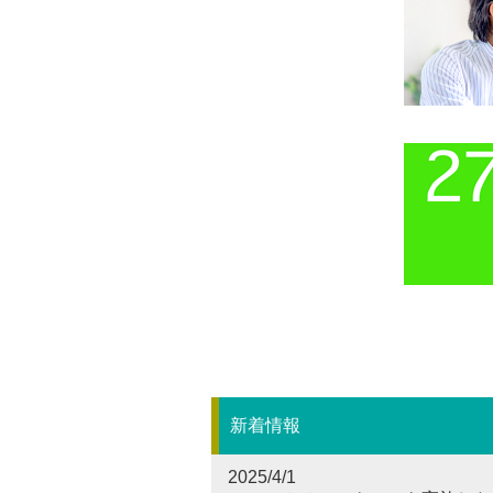
新着情報
2025/4/1