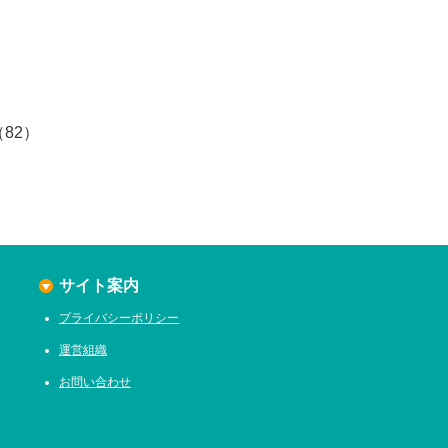
（82）
サイト案内
プライバシーポリシー
運営組織
お問い合わせ