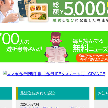
最近登録された施設
お知
2026/07/04