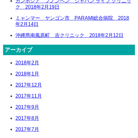
カンボジア プノンペン ジャパン ライフ クリニッ
ク 2018年2月19日
ミャンマー ヤンゴン市 PARAMI総合病院 2018
年2月14日
沖縄県南風原町 吉クリニック 2018年2月12日
アーカイブ
2018年2月
2018年1月
2017年12月
2017年11月
2017年9月
2017年8月
2017年7月