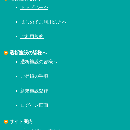
トップページ
はじめてご利用の方へ
ご利用規約
透析施設の皆様へ
透析施設の皆様へ
ご登録の手順
新規施設登録
ログイン画面
サイト案内