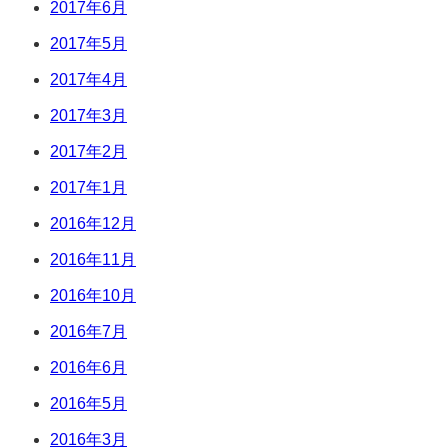
2017年6月
2017年5月
2017年4月
2017年3月
2017年2月
2017年1月
2016年12月
2016年11月
2016年10月
2016年7月
2016年6月
2016年5月
2016年3月