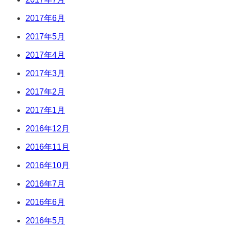
2017年6月
2017年5月
2017年4月
2017年3月
2017年2月
2017年1月
2016年12月
2016年11月
2016年10月
2016年7月
2016年6月
2016年5月