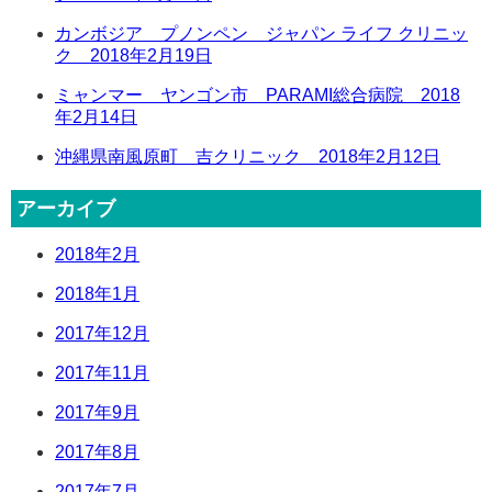
カンボジア プノンペン ジャパン ライフ クリニッ
ク 2018年2月19日
ミャンマー ヤンゴン市 PARAMI総合病院 2018
年2月14日
沖縄県南風原町 吉クリニック 2018年2月12日
アーカイブ
2018年2月
2018年1月
2017年12月
2017年11月
2017年9月
2017年8月
2017年7月