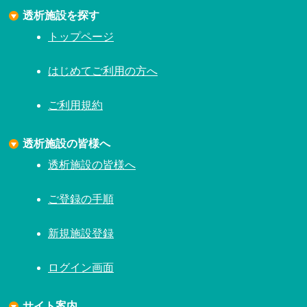
透析施設を探す
トップページ
はじめてご利用の方へ
ご利用規約
透析施設の皆様へ
透析施設の皆様へ
ご登録の手順
新規施設登録
ログイン画面
サイト案内