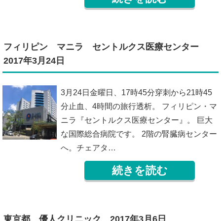
フィリピン マニラ セントルクス医療センター
2017年3月24日
3月24日金曜日、17時45分穿刺から21時45
分止血、4時間の旅行透析。 フィリピン・マ
ニラ『セントルクス医療センター』。 巨大
な国際総合病院です。 2階の腎臓病センター
へ。チェアタ…
続きを読む
東京都 優人クリニック 2017年3月6日