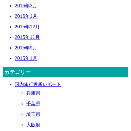
2016年3月
2016年1月
2015年12月
2015年11月
2015年9月
2015年1月
カテゴリー
国内旅行透析レポート
兵庫県
千葉県
埼玉県
大阪府