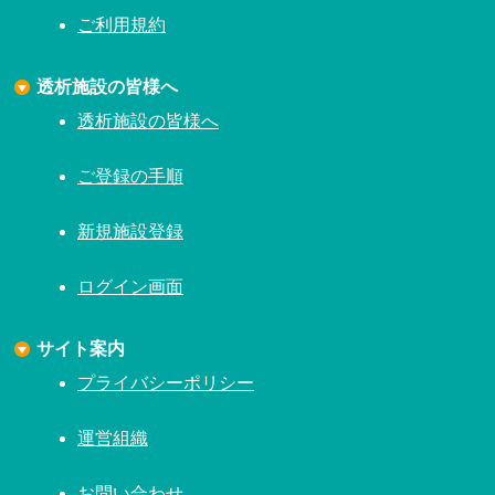
ご利用規約
透析施設の皆様へ
透析施設の皆様へ
ご登録の手順
新規施設登録
ログイン画面
サイト案内
プライバシーポリシー
運営組織
お問い合わせ