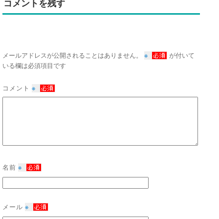
コメントを残す
※
メールアドレスが公開されることはありません。
が付いて
いる欄は必須項目です
コメント
※
名前
※
メール
※