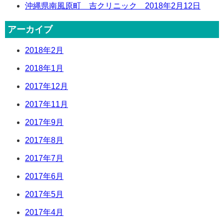
沖縄県南風原町 吉クリニック 2018年2月12日
アーカイブ
2018年2月
2018年1月
2017年12月
2017年11月
2017年9月
2017年8月
2017年7月
2017年6月
2017年5月
2017年4月