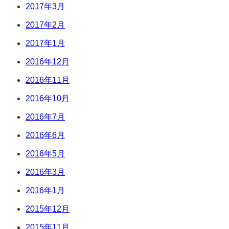
2017年3月
2017年2月
2017年1月
2016年12月
2016年11月
2016年10月
2016年7月
2016年6月
2016年5月
2016年3月
2016年1月
2015年12月
2015年11月