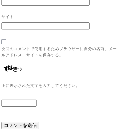
サイト
次回のコメントで使用するためブラウザーに自分の名前、メー
ルアドレス、サイトを保存する。
上に表示された文字を入力してください。