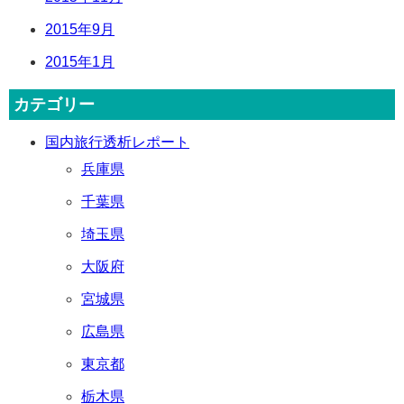
2015年9月
2015年1月
カテゴリー
国内旅行透析レポート
兵庫県
千葉県
埼玉県
大阪府
宮城県
広島県
東京都
栃木県