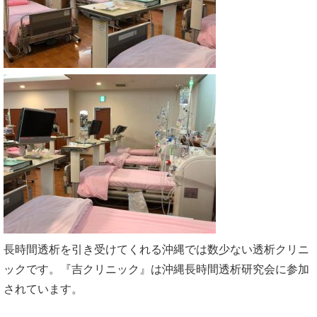
長時間透析を引き受けてくれる沖縄では数少ない透析クリニ
ックです。『吉クリニック』は沖縄長時間透析研究会に参加
されています。