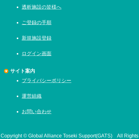
透析施設の皆様へ
ご登録の手順
新規施設登録
ログイン画面
サイト案内
プライバシーポリシー
運営組織
お問い合わせ
Copyright © Global Alliance Toseki Support(GATS) All Rights