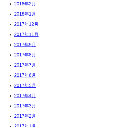
2018年2月
2018年1月
2017年12月
2017年11月
2017年9月
2017年8月
2017年7月
2017年6月
2017年5月
2017年4月
2017年3月
2017年2月
2017年1月