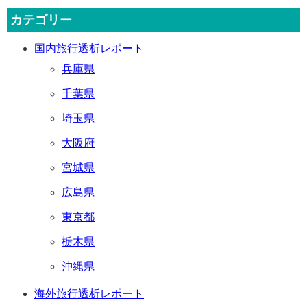
カテゴリー
国内旅行透析レポート
兵庫県
千葉県
埼玉県
大阪府
宮城県
広島県
東京都
栃木県
沖縄県
海外旅行透析レポート