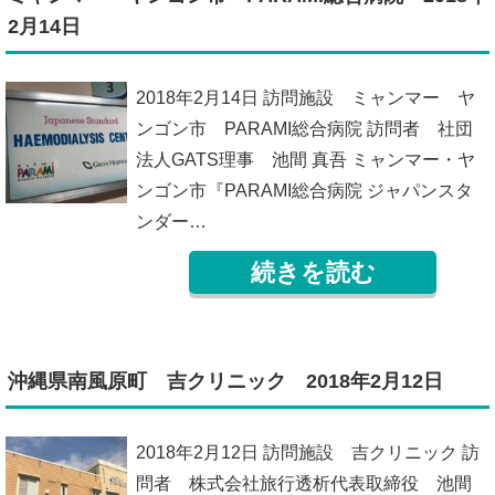
2月14日
2018年2月14日 訪問施設 ミャンマー ヤ
ンゴン市 PARAMI総合病院 訪問者 社団
法人GATS理事 池間 真吾 ミャンマー・ヤ
ンゴン市『PARAMI総合病院 ジャパンスタ
ンダー…
続きを読む
沖縄県南風原町 吉クリニック 2018年2月12日
2018年2月12日 訪問施設 吉クリニック 訪
問者 株式会社旅行透析代表取締役 池間