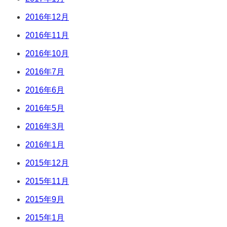
2016年12月
2016年11月
2016年10月
2016年7月
2016年6月
2016年5月
2016年3月
2016年1月
2015年12月
2015年11月
2015年9月
2015年1月