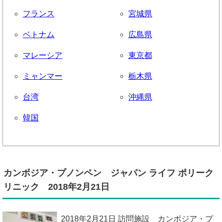
フランス
宮城県
ベトナム
広島県
マレーシア
東京都
ミャンマー
栃木県
台湾
沖縄県
韓国
カンボジア・プノンペン ジャパン ライフ ポリーク
リニック 2018年2月21日
2018年2月21日 訪問施設 カンボジア・プ