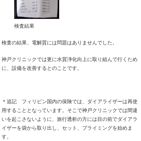
検査結果
検査の結果、電解質には問題はありませんでした。
神戸クリニックでは更に水質浄化向上に取り組んで行くため
に、設備を改善するとのことです。
＊追記 フィリピン国内の保険では、ダイアライザーは再使
用することとなっています。そこで神戸クリニックでは間違
いを起こさないように、旅行透析の方には目の前でダイアラ
イザーを袋から取り出し、セット、プライミングを始めま
す。