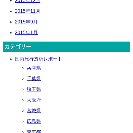
2015年12月
2015年11月
2015年9月
2015年1月
カテゴリー
国内旅行透析レポート
兵庫県
千葉県
埼玉県
大阪府
宮城県
広島県
東京都