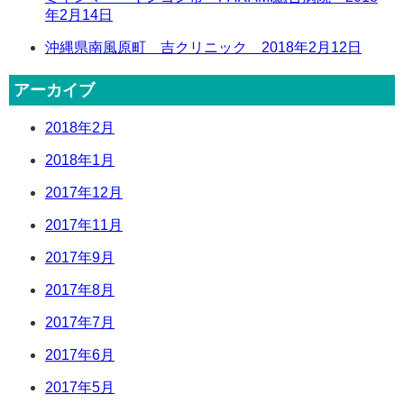
年2月14日
沖縄県南風原町 吉クリニック 2018年2月12日
アーカイブ
2018年2月
2018年1月
2017年12月
2017年11月
2017年9月
2017年8月
2017年7月
2017年6月
2017年5月