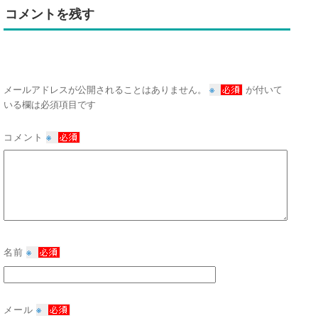
コメントを残す
※
メールアドレスが公開されることはありません。
が付いて
いる欄は必須項目です
コメント
※
名前
※
メール
※