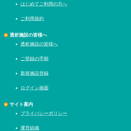
はじめてご利用の方へ
ご利用規約
透析施設の皆様へ
透析施設の皆様へ
ご登録の手順
新規施設登録
ログイン画面
サイト案内
プライバシーポリシー
運営組織