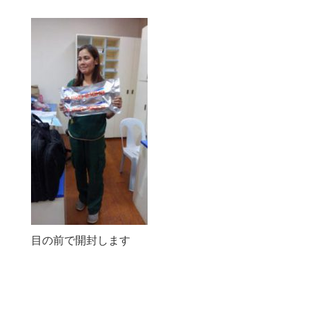
目の前で開封します