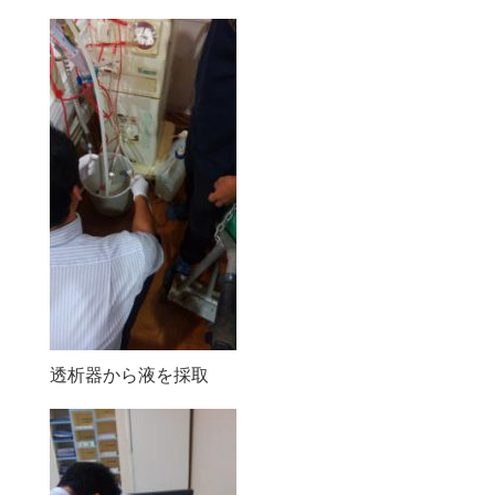
透析器から液を採取