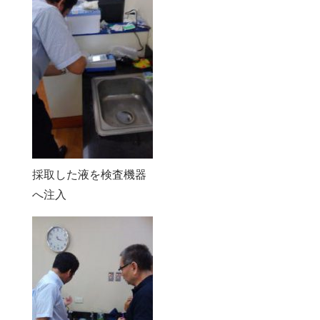
採取した液を検査機器
へ注入