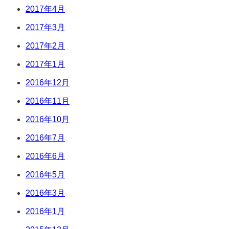
2017年4月
2017年3月
2017年2月
2017年1月
2016年12月
2016年11月
2016年10月
2016年7月
2016年6月
2016年5月
2016年3月
2016年1月