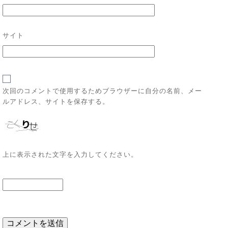
サイト
次回のコメントで使用するためブラウザーに自分の名前、メー
ルアドレス、サイトを保存する。
上に表示された文字を入力してください。