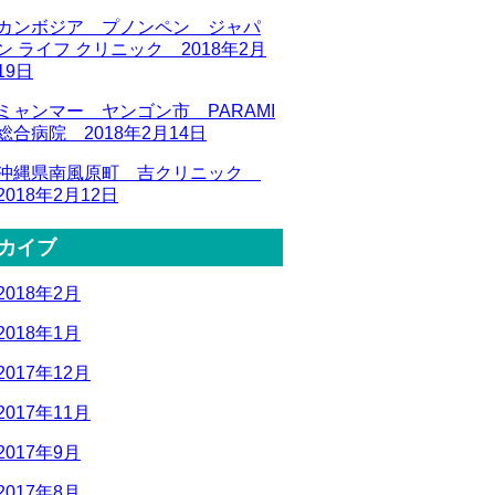
カンボジア プノンペン ジャパ
ン ライフ クリニック 2018年2月
19日
ミャンマー ヤンゴン市 PARAMI
総合病院 2018年2月14日
沖縄県南風原町 吉クリニック
2018年2月12日
カイブ
2018年2月
2018年1月
2017年12月
2017年11月
2017年9月
2017年8月