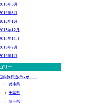
2016年5月
2016年3月
2016年1月
2015年12月
2015年11月
2015年9月
2015年1月
ゴリー
国内旅行透析レポート
兵庫県
千葉県
埼玉県