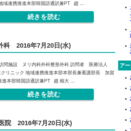
 地域連携推進本部韓国語通訳兼PT 趙 …
続きを読む
 2016年7月20日(水)
水) 訪問施設 ヌリ内科外科整形外科 訪問者 医療法人
アー
木クリニック 地域連携推進本部本部長兼看護部長 加賀
推進本部韓国語通訳兼PT 趙 相大 …
続きを読む
 2016年7月20日(水)