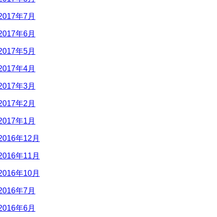
2017年7月
2017年6月
2017年5月
2017年4月
2017年3月
2017年2月
2017年1月
2016年12月
2016年11月
2016年10月
2016年7月
2016年6月