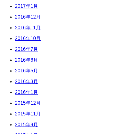
2017年1月
2016年12月
2016年11月
2016年10月
2016年7月
2016年6月
2016年5月
2016年3月
2016年1月
2015年12月
2015年11月
2015年9月