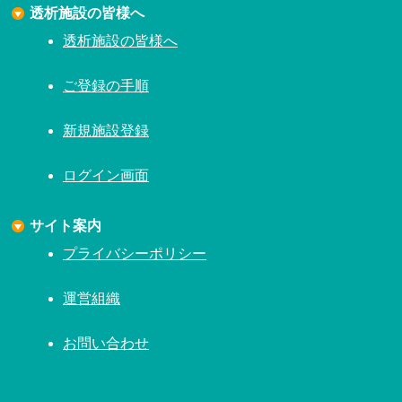
透析施設の皆様へ
透析施設の皆様へ
ご登録の手順
新規施設登録
ログイン画面
サイト案内
プライバシーポリシー
運営組織
お問い合わせ