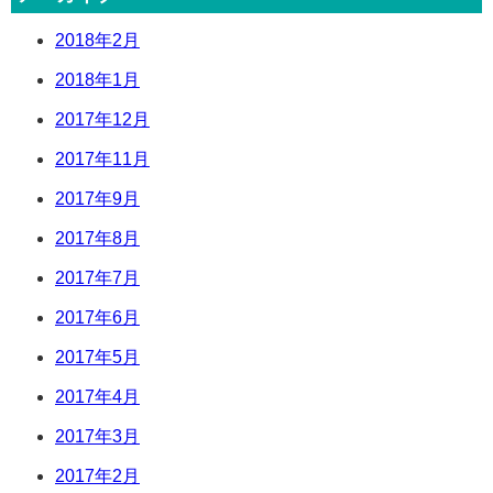
2018年2月
2018年1月
2017年12月
2017年11月
2017年9月
2017年8月
2017年7月
2017年6月
2017年5月
2017年4月
2017年3月
2017年2月