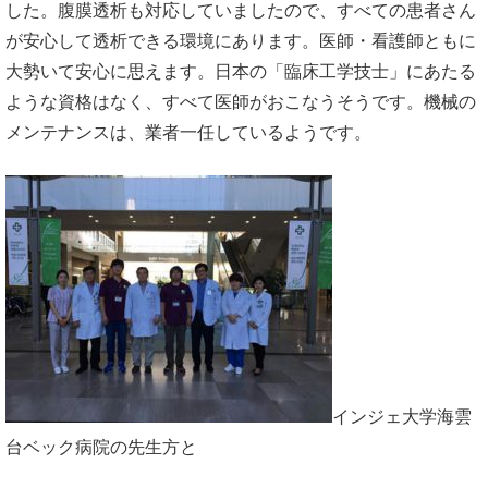
した。腹膜透析も対応していましたので、すべての患者さん
が安心して透析できる環境にあります。医師・看護師ともに
大勢いて安心に思えます。日本の「臨床工学技士」にあたる
ような資格はなく、すべて医師がおこなうそうです。機械の
メンテナンスは、業者一任しているようです。
インジェ大学海雲
台ベック病院の先生方と