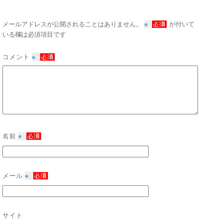
※
メールアドレスが公開されることはありません。
が付いて
いる欄は必須項目です
コメント
※
名前
※
メール
※
サイト