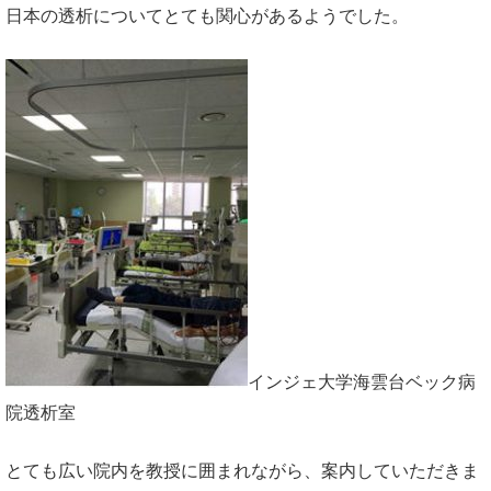
日本の透析についてとても関心があるようでした。
インジェ大学海雲台ベック病
院透析室
とても広い院内を教授に囲まれながら、案内していただきま