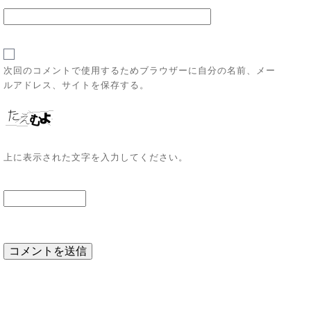
次回のコメントで使用するためブラウザーに自分の名前、メー
ルアドレス、サイトを保存する。
上に表示された文字を入力してください。