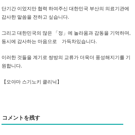
단기간 이었지만 협력 하여주신 대한민국 부산의 의료기관에
감사한 말씀을 전하고 싶습니다.
그리고 대한민국의 많은 「정」에 놀라움과 감동을 기억하며,
동시에 감사하는 마음으로 가득차있습니다.
이러한 것들을 계기로 쌍방의 교류가 더욱더 풍성해지기를 기
원합니다.
【오야마 스기노키 클리닉】
コメントを残す