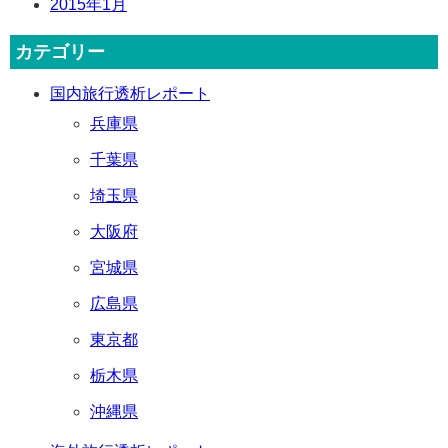
2015年1月
カテゴリー
国内旅行透析レポート
兵庫県
千葉県
埼玉県
大阪府
宮城県
広島県
東京都
栃木県
沖縄県