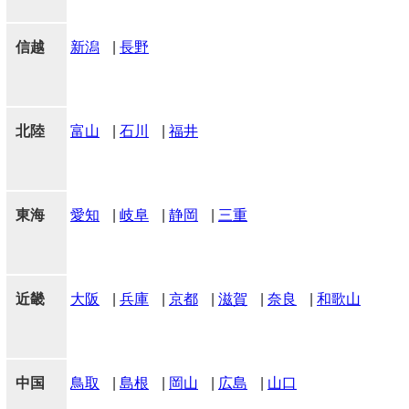
信越
新潟
|
長野
北陸
富山
|
石川
|
福井
東海
愛知
|
岐阜
|
静岡
|
三重
近畿
大阪
|
兵庫
|
京都
|
滋賀
|
奈良
|
和歌山
中国
鳥取
|
島根
|
岡山
|
広島
|
山口