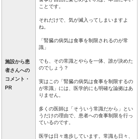
ことです。
それだけで、気が滅入ってしまいますよ
ね。
「腎臓の病気は食事を制限されるのが常
識」
でも、その常識とやらを一体、誰が決めた
施設から患
のでしょう？
者さんへの
コメント・
実はこの「腎臓の病気は食事を制限するの
PR
が常識」には、医学的にも明確な論拠はあ
りません。
多くの医師は「そういう常識だから」とい
うだけの理由で、患者への食事制限を行っ
ているのです。
医学は日々進歩しています。常識も日々、