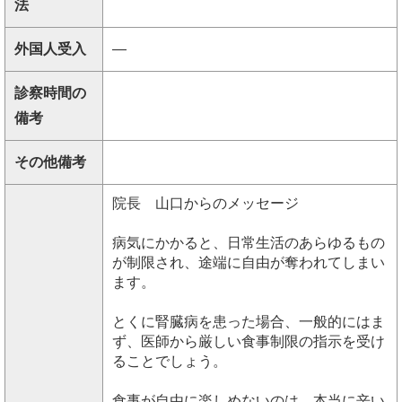
法
外国人受入
―
診察時間の
備考
その他備考
院長 山口からのメッセージ
病気にかかると、日常生活のあらゆるもの
が制限され、途端に自由が奪われてしまい
ます。
とくに腎臓病を患った場合、一般的にはま
ず、医師から厳しい食事制限の指示を受け
ることでしょう。
食事が自由に楽しめないのは、本当に辛い