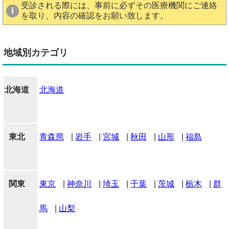
受診される際には、事前に必ずその医療機関にご連絡
を取り、内容の確認をお願い致します。
地域別カテゴリ
北海道
北海道
東北
青森県
|
岩手
|
宮城
|
秋田
|
山形
|
福島
関東
東京
|
神奈川
|
埼玉
|
千葉
|
茨城
|
栃木
|
群
馬
|
山梨