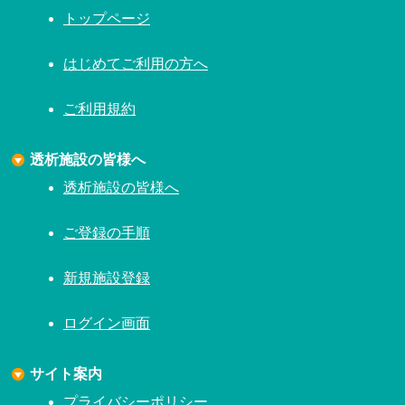
トップページ
はじめてご利用の方へ
ご利用規約
透析施設の皆様へ
透析施設の皆様へ
ご登録の手順
新規施設登録
ログイン画面
サイト案内
プライバシーポリシー