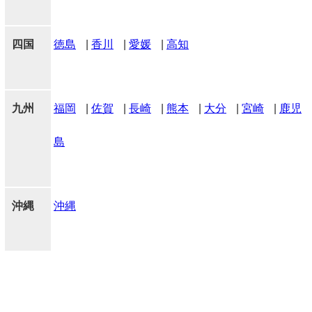
四国
徳島
|
香川
|
愛媛
|
高知
九州
福岡
|
佐賀
|
長崎
|
熊本
|
大分
|
宮崎
|
鹿児
島
沖縄
沖縄