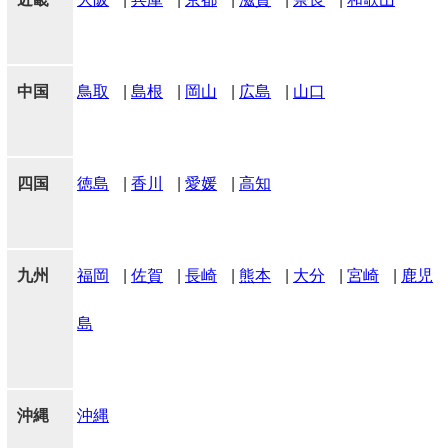
中国
鳥取
|
島根
|
岡山
|
広島
|
山口
四国
徳島
|
香川
|
愛媛
|
高知
九州
福岡
|
佐賀
|
長崎
|
熊本
|
大分
|
宮崎
|
鹿児
島
沖縄
沖縄