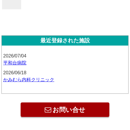
最近登録された施設
2026/07/04
平和台病院
2026/06/18
かみむら内科クリニック
お問い合せ