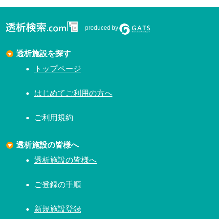
produced by
透析施設を探す
トップページ
はじめてご利用の方へ
ご利用規約
透析施設の皆様へ
透析施設の皆様へ
ご登録の手順
新規施設登録