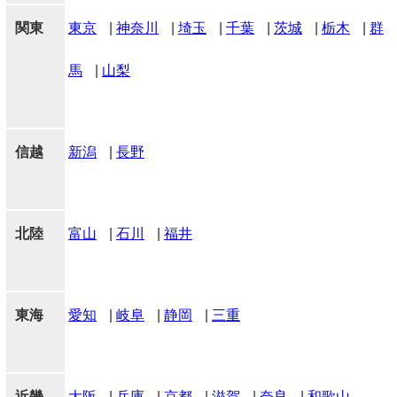
関東
東京
|
神奈川
|
埼玉
|
千葉
|
茨城
|
栃木
|
群
馬
|
山梨
信越
新潟
|
長野
北陸
富山
|
石川
|
福井
東海
愛知
|
岐阜
|
静岡
|
三重
近畿
大阪
|
兵庫
|
京都
|
滋賀
|
奈良
|
和歌山