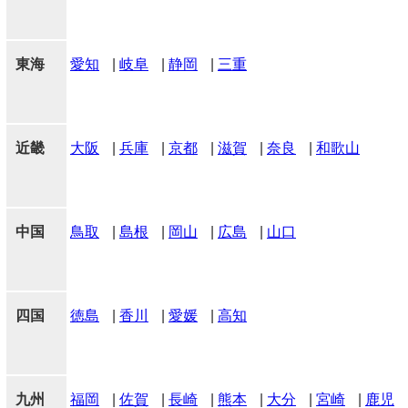
東海
愛知
|
岐阜
|
静岡
|
三重
近畿
大阪
|
兵庫
|
京都
|
滋賀
|
奈良
|
和歌山
中国
鳥取
|
島根
|
岡山
|
広島
|
山口
四国
徳島
|
香川
|
愛媛
|
高知
九州
福岡
|
佐賀
|
長崎
|
熊本
|
大分
|
宮崎
|
鹿児