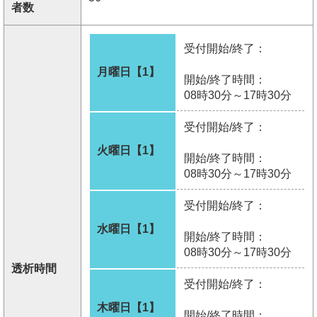
者数
受付開始/終了：
月曜日【1】
開始/終了時間：
08時30分～17時30分
受付開始/終了：
火曜日【1】
開始/終了時間：
08時30分～17時30分
受付開始/終了：
水曜日【1】
開始/終了時間：
08時30分～17時30分
透析時間
受付開始/終了：
木曜日【1】
開始/終了時間：