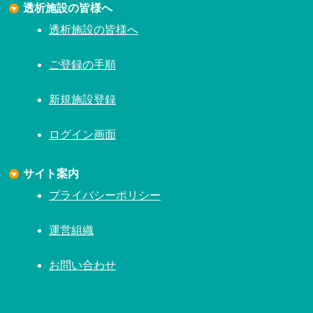
透析施設の皆様へ
透析施設の皆様へ
ご登録の手順
新規施設登録
ログイン画面
サイト案内
プライバシーポリシー
運営組織
お問い合わせ