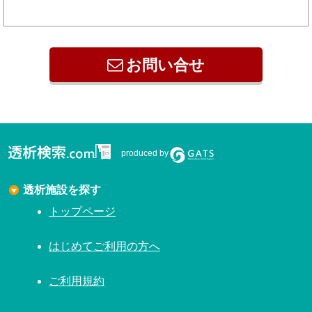
お問い合せ
produced by
透析施設を探す
トップページ
はじめてご利用の方へ
ご利用規約