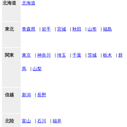
北海道
北海道
東北
青森県
|
岩手
|
宮城
|
秋田
|
山形
|
福島
関東
東京
|
神奈川
|
埼玉
|
千葉
|
茨城
|
栃木
|
群
馬
|
山梨
信越
新潟
|
長野
北陸
富山
|
石川
|
福井