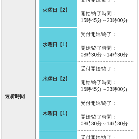
火曜日【2】
開始/終了時間：
15時45分～23時00分
受付開始/終了：
水曜日【1】
開始/終了時間：
08時30分～14時30分
受付開始/終了：
水曜日【2】
開始/終了時間：
15時45分～23時00分
透析時間
受付開始/終了：
木曜日【1】
開始/終了時間：
08時30分～14時30分
受付開始/終了：