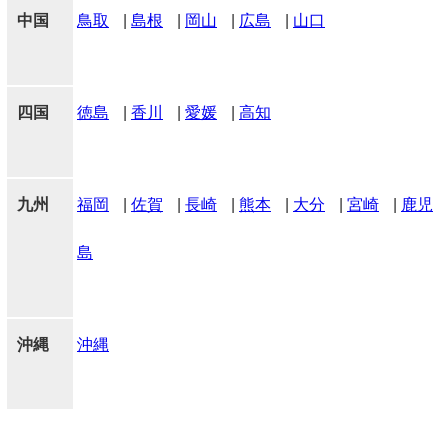
中国
鳥取
|
島根
|
岡山
|
広島
|
山口
四国
徳島
|
香川
|
愛媛
|
高知
九州
福岡
|
佐賀
|
長崎
|
熊本
|
大分
|
宮崎
|
鹿児
島
沖縄
沖縄