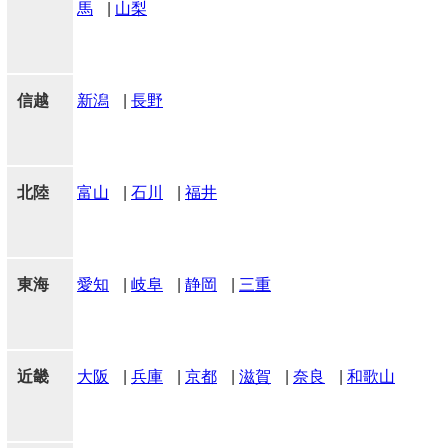
馬
|
山梨
信越
新潟
|
長野
北陸
富山
|
石川
|
福井
東海
愛知
|
岐阜
|
静岡
|
三重
近畿
大阪
|
兵庫
|
京都
|
滋賀
|
奈良
|
和歌山