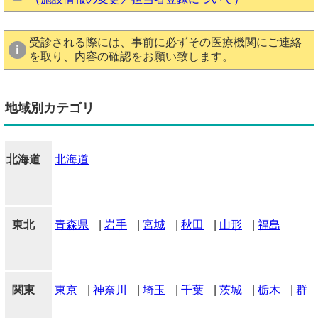
受診される際には、事前に必ずその医療機関にご連絡
を取り、内容の確認をお願い致します。
地域別カテゴリ
北海道
北海道
東北
青森県
|
岩手
|
宮城
|
秋田
|
山形
|
福島
関東
東京
|
神奈川
|
埼玉
|
千葉
|
茨城
|
栃木
|
群