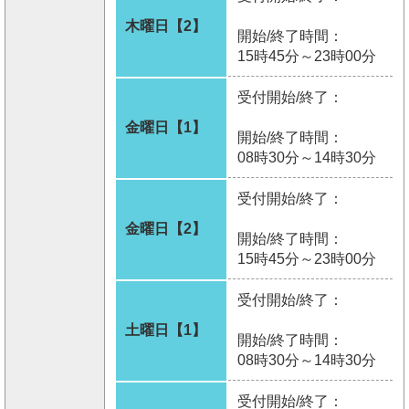
木曜日【2】
開始/終了時間：
15時45分～23時00分
受付開始/終了：
金曜日【1】
開始/終了時間：
08時30分～14時30分
受付開始/終了：
金曜日【2】
開始/終了時間：
15時45分～23時00分
受付開始/終了：
土曜日【1】
開始/終了時間：
08時30分～14時30分
受付開始/終了：