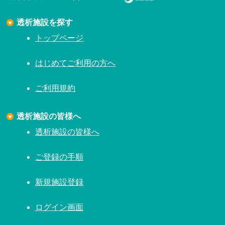
透析施設を探す
トップページ
はじめてご利用の方へ
ご利用規約
透析施設の皆様へ
透析施設の皆様へ
ご登録の手順
新規施設登録
ログイン画面