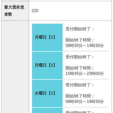
最大透析患
220
者数
受付開始/終了：
月曜日【1】
開始/終了時間：
08時30分～14時30分
受付開始/終了：
月曜日【2】
開始/終了時間：
15時45分～23時00分
受付開始/終了：
火曜日【1】
開始/終了時間：
08時30分～14時30分
受付開始/終了：