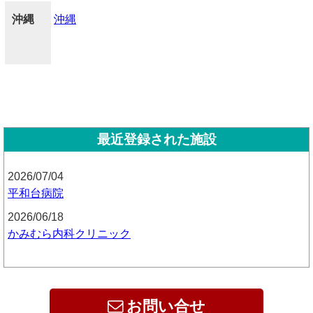
沖縄
沖縄
最近登録された施設
2026/07/04
平和台病院
2026/06/18
かみむら内科クリニック
お問い合せ