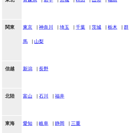
関東
東京
|
神奈川
|
埼玉
|
千葉
|
茨城
|
栃木
|
群
馬
|
山梨
信越
新潟
|
長野
北陸
富山
|
石川
|
福井
東海
愛知
|
岐阜
|
静岡
|
三重