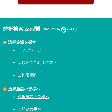
produced by
透析施設を探す
トップページ
はじめてご利用の方へ
ご利用規約
透析施設の皆様へ
透析施設の皆様へ
ご登録の手順