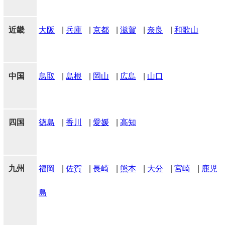
近畿
大阪
|
兵庫
|
京都
|
滋賀
|
奈良
|
和歌山
中国
鳥取
|
島根
|
岡山
|
広島
|
山口
四国
徳島
|
香川
|
愛媛
|
高知
九州
福岡
|
佐賀
|
長崎
|
熊本
|
大分
|
宮崎
|
鹿児
島