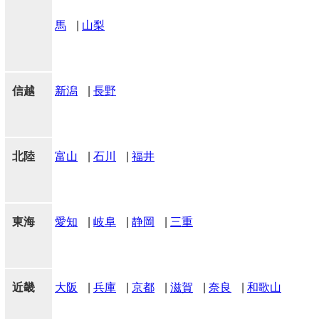
馬
|
山梨
信越
新潟
|
長野
北陸
富山
|
石川
|
福井
東海
愛知
|
岐阜
|
静岡
|
三重
近畿
大阪
|
兵庫
|
京都
|
滋賀
|
奈良
|
和歌山