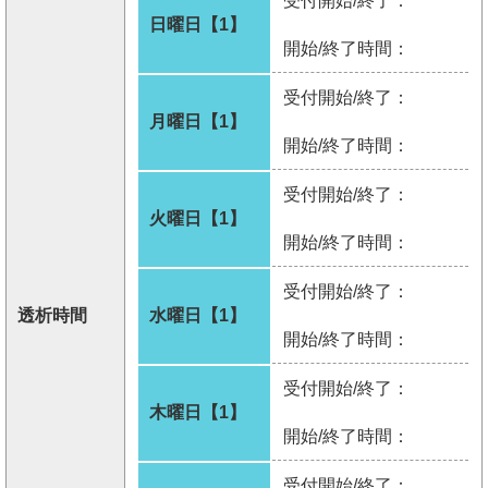
受付開始/終了：
日曜日【1】
開始/終了時間：
受付開始/終了：
月曜日【1】
開始/終了時間：
受付開始/終了：
火曜日【1】
開始/終了時間：
受付開始/終了：
透析時間
水曜日【1】
開始/終了時間：
受付開始/終了：
木曜日【1】
開始/終了時間：
受付開始/終了：