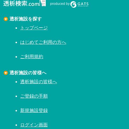
produced by
透析施設を探す
トップページ
はじめてご利用の方へ
ご利用規約
透析施設の皆様へ
透析施設の皆様へ
ご登録の手順
新規施設登録
ログイン画面