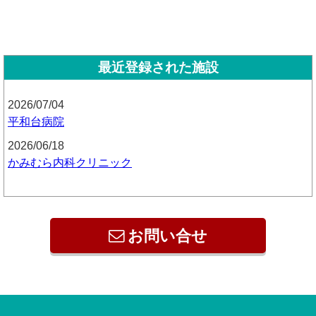
最近登録された施設
2026/07/04
平和台病院
2026/06/18
かみむら内科クリニック
お問い合せ