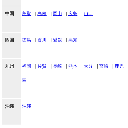
中国
鳥取
|
島根
|
岡山
|
広島
|
山口
四国
徳島
|
香川
|
愛媛
|
高知
九州
福岡
|
佐賀
|
長崎
|
熊本
|
大分
|
宮崎
|
鹿児
島
沖縄
沖縄