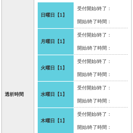
受付開始/終了：
日曜日【1】
開始/終了時間：
受付開始/終了：
月曜日【1】
開始/終了時間：
受付開始/終了：
火曜日【1】
開始/終了時間：
受付開始/終了：
透析時間
水曜日【1】
開始/終了時間：
受付開始/終了：
木曜日【1】
開始/終了時間：