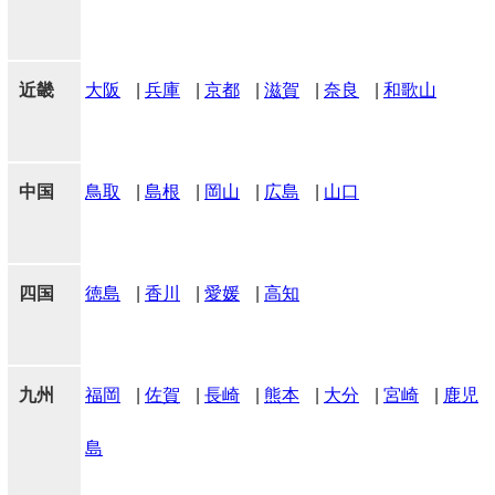
近畿
大阪
|
兵庫
|
京都
|
滋賀
|
奈良
|
和歌山
中国
鳥取
|
島根
|
岡山
|
広島
|
山口
四国
徳島
|
香川
|
愛媛
|
高知
九州
福岡
|
佐賀
|
長崎
|
熊本
|
大分
|
宮崎
|
鹿児
島