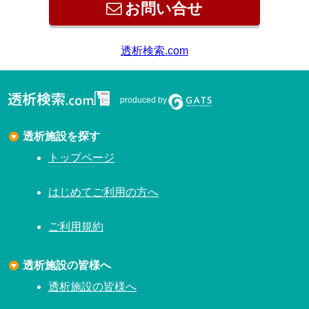
お問い合せ
透析検索.com
produced by
透析施設を探す
トップページ
はじめてご利用の方へ
ご利用規約
透析施設の皆様へ
透析施設の皆様へ