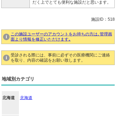
だく上でとても便利な施設だと思います。
施設ID：518
この施設ユーザーのアカウントをお持ちの方は､管理画
面より情報を修正いただけます｡
受診される際には、事前に必ずその医療機関にご連絡
を取り、内容の確認をお願い致します。
地域別カテゴリ
北海道
北海道