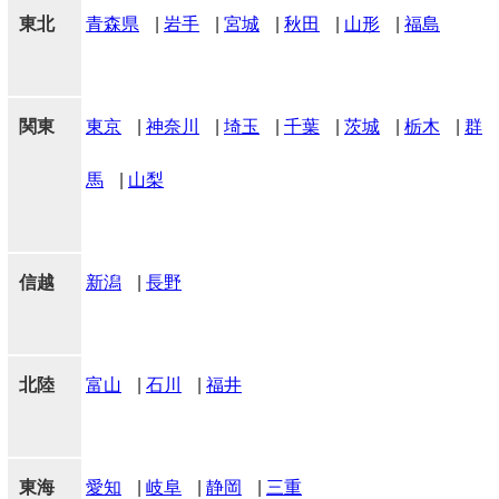
東北
青森県
|
岩手
|
宮城
|
秋田
|
山形
|
福島
関東
東京
|
神奈川
|
埼玉
|
千葉
|
茨城
|
栃木
|
群
馬
|
山梨
信越
新潟
|
長野
北陸
富山
|
石川
|
福井
東海
愛知
|
岐阜
|
静岡
|
三重