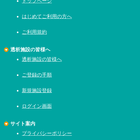
はじめてご利用の方へ
ご利用規約
透析施設の皆様へ
透析施設の皆様へ
ご登録の手順
新規施設登録
ログイン画面
サイト案内
プライバシーポリシー