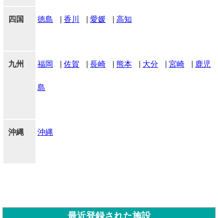
四国
徳島
|
香川
|
愛媛
|
高知
九州
福岡
|
佐賀
|
長崎
|
熊本
|
大分
|
宮崎
|
鹿児
島
沖縄
沖縄
最近登録された施設