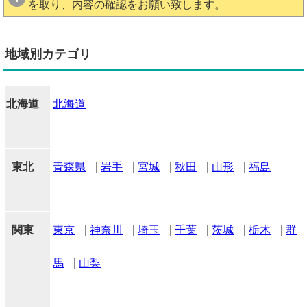
を取り、内容の確認をお願い致します。
地域別カテゴリ
北海道
北海道
東北
青森県
|
岩手
|
宮城
|
秋田
|
山形
|
福島
関東
東京
|
神奈川
|
埼玉
|
千葉
|
茨城
|
栃木
|
群
馬
|
山梨