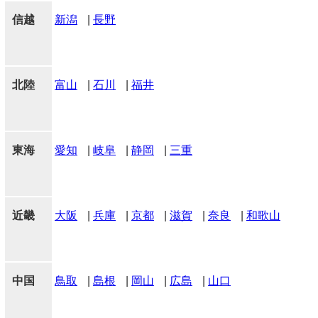
信越
新潟
|
長野
北陸
富山
|
石川
|
福井
東海
愛知
|
岐阜
|
静岡
|
三重
近畿
大阪
|
兵庫
|
京都
|
滋賀
|
奈良
|
和歌山
中国
鳥取
|
島根
|
岡山
|
広島
|
山口