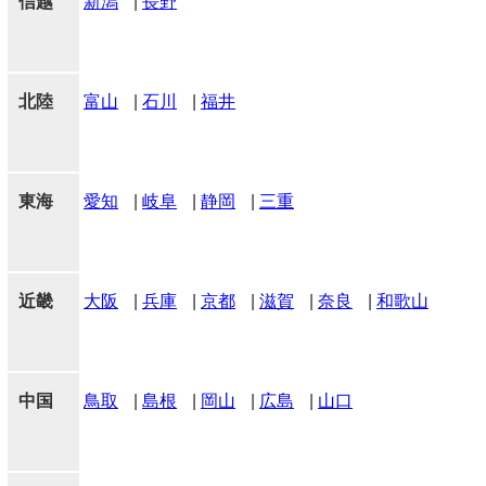
信越
新潟
|
長野
北陸
富山
|
石川
|
福井
東海
愛知
|
岐阜
|
静岡
|
三重
近畿
大阪
|
兵庫
|
京都
|
滋賀
|
奈良
|
和歌山
中国
鳥取
|
島根
|
岡山
|
広島
|
山口