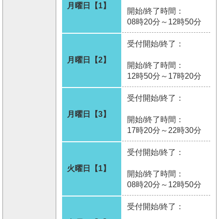
月曜日【1】
開始/終了時間：
08時20分～12時50分
受付開始/終了：
月曜日【2】
開始/終了時間：
12時50分～17時20分
受付開始/終了：
月曜日【3】
開始/終了時間：
17時20分～22時30分
受付開始/終了：
火曜日【1】
開始/終了時間：
08時20分～12時50分
受付開始/終了：