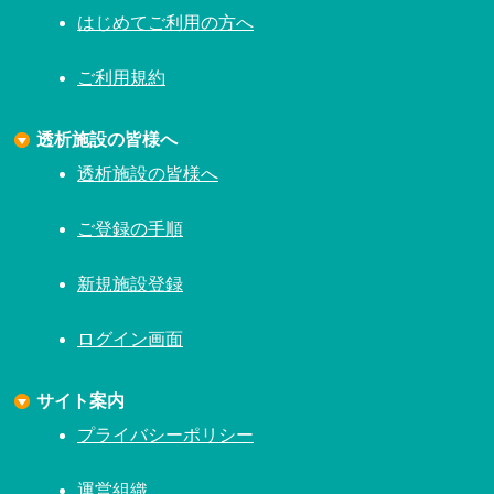
はじめてご利用の方へ
ご利用規約
透析施設の皆様へ
透析施設の皆様へ
ご登録の手順
新規施設登録
ログイン画面
サイト案内
プライバシーポリシー
運営組織