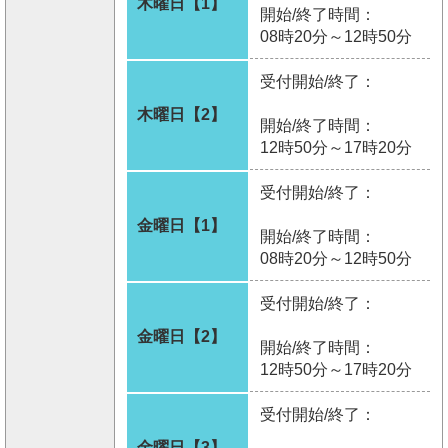
木曜日【1】
開始/終了時間：
08時20分～12時50分
受付開始/終了：
木曜日【2】
開始/終了時間：
12時50分～17時20分
受付開始/終了：
金曜日【1】
開始/終了時間：
08時20分～12時50分
受付開始/終了：
金曜日【2】
開始/終了時間：
12時50分～17時20分
受付開始/終了：
金曜日【3】