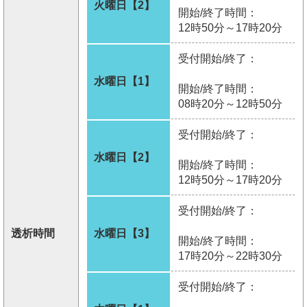
火曜日【2】
開始/終了時間：
12時50分～17時20分
受付開始/終了：
水曜日【1】
開始/終了時間：
08時20分～12時50分
受付開始/終了：
水曜日【2】
開始/終了時間：
12時50分～17時20分
受付開始/終了：
透析時間
水曜日【3】
開始/終了時間：
17時20分～22時30分
受付開始/終了：