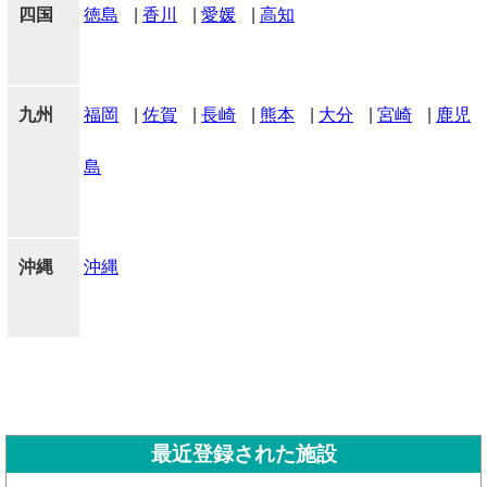
四国
徳島
|
香川
|
愛媛
|
高知
九州
福岡
|
佐賀
|
長崎
|
熊本
|
大分
|
宮崎
|
鹿児
島
沖縄
沖縄
最近登録された施設