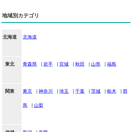
地域別カテゴリ
北海道
北海道
東北
青森県
|
岩手
|
宮城
|
秋田
|
山形
|
福島
関東
東京
|
神奈川
|
埼玉
|
千葉
|
茨城
|
栃木
|
群
馬
|
山梨