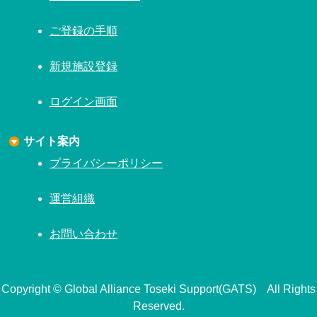
ご登録の手順
新規施設登録
ログイン画面
サイト案内
プライバシーポリシー
運営組織
お問い合わせ
Copyright © Global Alliance Toseki Support(GATS) All Rights
Reserved.