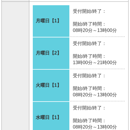
受付開始/終了：
月曜日【1】
開始/終了時間：
08時20分～13時00分
受付開始/終了：
月曜日【2】
開始/終了時間：
13時00分～21時00分
受付開始/終了：
火曜日【1】
開始/終了時間：
08時20分～13時00分
受付開始/終了：
水曜日【1】
開始/終了時間：
08時20分～13時00分