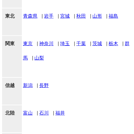
東北
青森県
|
岩手
|
宮城
|
秋田
|
山形
|
福島
関東
東京
|
神奈川
|
埼玉
|
千葉
|
茨城
|
栃木
|
群
馬
|
山梨
信越
新潟
|
長野
北陸
富山
|
石川
|
福井