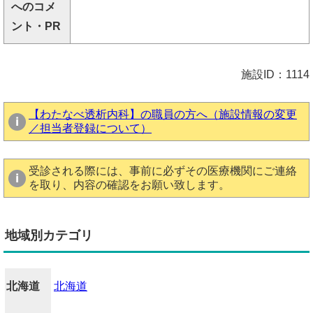
へのコメ
ント・PR
施設ID：1114
【わたなべ透析内科】の職員の方へ（施設情報の変更
／担当者登録について）
受診される際には、事前に必ずその医療機関にご連絡
を取り、内容の確認をお願い致します。
地域別カテゴリ
北海道
北海道