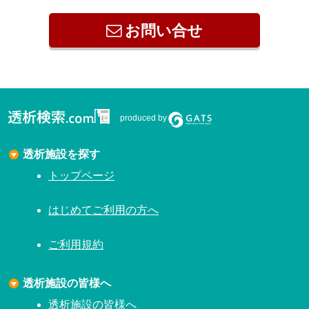
お問い合せ
produced by
透析施設を探す
トップページ
はじめてご利用の方へ
ご利用規約
透析施設の皆様へ
透析施設の皆様へ