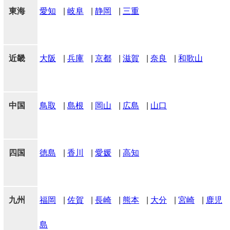
東海
愛知
|
岐阜
|
静岡
|
三重
近畿
大阪
|
兵庫
|
京都
|
滋賀
|
奈良
|
和歌山
中国
鳥取
|
島根
|
岡山
|
広島
|
山口
四国
徳島
|
香川
|
愛媛
|
高知
九州
福岡
|
佐賀
|
長崎
|
熊本
|
大分
|
宮崎
|
鹿児
島