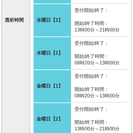
受付開始/終了：
透析時間
水曜日【2】
開始/終了時間：
13時00分～21時00分
受付開始/終了：
木曜日【1】
開始/終了時間：
08時20分～13時00分
受付開始/終了：
金曜日【1】
開始/終了時間：
08時20分～13時00分
受付開始/終了：
金曜日【2】
開始/終了時間：
13時00分～21時00分