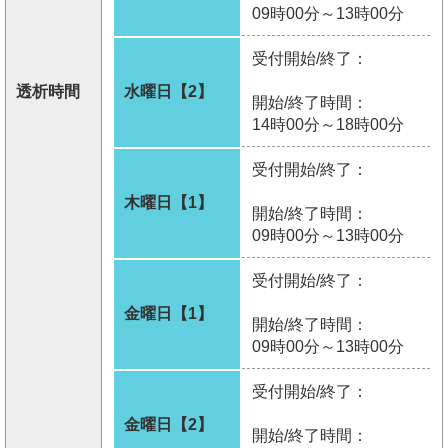
09時00分～13時00分
受付開始/終了：
透析時間
水曜日【2】
開始/終了時間：
14時00分～18時00分
受付開始/終了：
木曜日【1】
開始/終了時間：
09時00分～13時00分
受付開始/終了：
金曜日【1】
開始/終了時間：
09時00分～13時00分
受付開始/終了：
金曜日【2】
開始/終了時間：