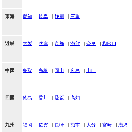
東海
愛知
|
岐阜
|
静岡
|
三重
近畿
大阪
|
兵庫
|
京都
|
滋賀
|
奈良
|
和歌山
中国
鳥取
|
島根
|
岡山
|
広島
|
山口
四国
徳島
|
香川
|
愛媛
|
高知
九州
福岡
|
佐賀
|
長崎
|
熊本
|
大分
|
宮崎
|
鹿児