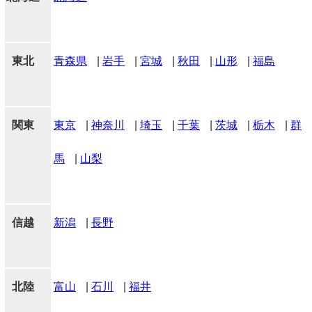
東北
青森県
|
岩手
|
宮城
|
秋田
|
山形
|
福島
関東
東京
|
神奈川
|
埼玉
|
千葉
|
茨城
|
栃木
|
群
馬
|
山梨
信越
新潟
|
長野
北陸
富山
|
石川
|
福井