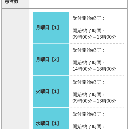
患者数
受付開始/終了：
月曜日【1】
開始/終了時間：
09時00分～13時00分
受付開始/終了：
月曜日【2】
開始/終了時間：
14時00分～18時00分
受付開始/終了：
火曜日【1】
開始/終了時間：
09時00分～13時00分
受付開始/終了：
水曜日【1】
開始/終了時間：