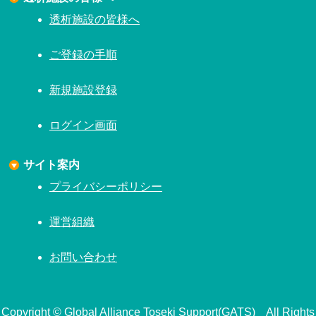
透析施設の皆様へ
ご登録の手順
新規施設登録
ログイン画面
サイト案内
プライバシーポリシー
運営組織
お問い合わせ
Copyright © Global Alliance Toseki Support(GATS) All Rights