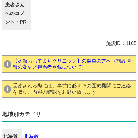
患者さん
へのコメ
ント・PR
施設ID：1105
【函館おおてまちクリニック】の職員の方へ（施設情
報の変更／担当者登録について）
受診される際には、事前に必ずその医療機関にご連絡
を取り、内容の確認をお願い致します。
地域別カテゴリ
北海道
北海道