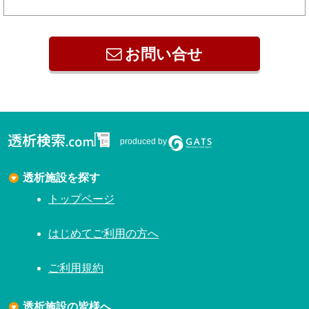
お問い合せ
produced by
透析施設を探す
トップページ
はじめてご利用の方へ
ご利用規約
透析施設の皆様へ