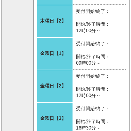
受付開始/終了：
木曜日【2】
開始/終了時間：
12時00分～
受付開始/終了：
金曜日【1】
開始/終了時間：
09時00分～
受付開始/終了：
金曜日【2】
開始/終了時間：
12時00分～
受付開始/終了：
金曜日【3】
開始/終了時間：
16時30分～