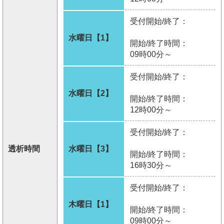
受付開始/終了：
水曜日【1】
開始/終了時間：
09時00分～
受付開始/終了：
水曜日【2】
開始/終了時間：
12時00分～
受付開始/終了：
透析時間
水曜日【3】
開始/終了時間：
16時30分～
受付開始/終了：
木曜日【1】
開始/終了時間：
09時00分～