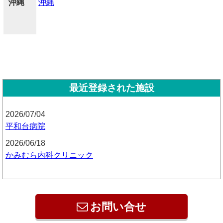
沖縄
沖縄
最近登録された施設
2026/07/04
平和台病院
2026/06/18
かみむら内科クリニック
お問い合せ