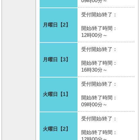
09時00分～
受付開始/終了：
月曜日【2】
開始/終了時間：
12時00分～
受付開始/終了：
月曜日【3】
開始/終了時間：
16時30分～
受付開始/終了：
火曜日【1】
開始/終了時間：
09時00分～
受付開始/終了：
火曜日【2】
開始/終了時間：
12時00分～