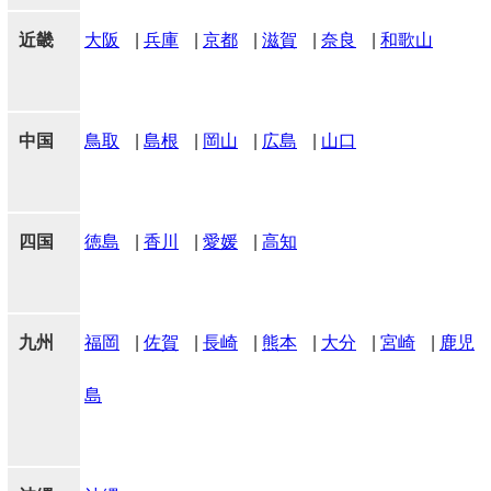
近畿
大阪
|
兵庫
|
京都
|
滋賀
|
奈良
|
和歌山
中国
鳥取
|
島根
|
岡山
|
広島
|
山口
四国
徳島
|
香川
|
愛媛
|
高知
九州
福岡
|
佐賀
|
長崎
|
熊本
|
大分
|
宮崎
|
鹿児
島