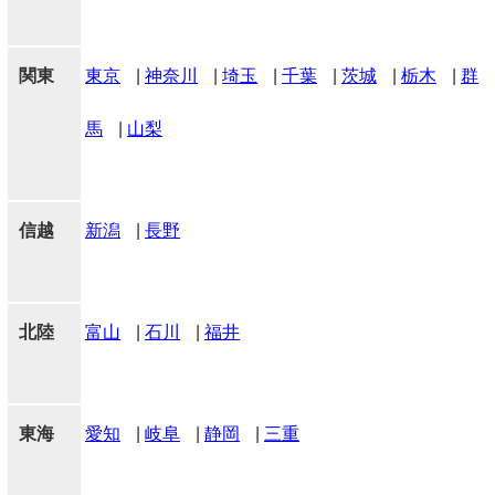
関東
東京
|
神奈川
|
埼玉
|
千葉
|
茨城
|
栃木
|
群
馬
|
山梨
信越
新潟
|
長野
北陸
富山
|
石川
|
福井
東海
愛知
|
岐阜
|
静岡
|
三重