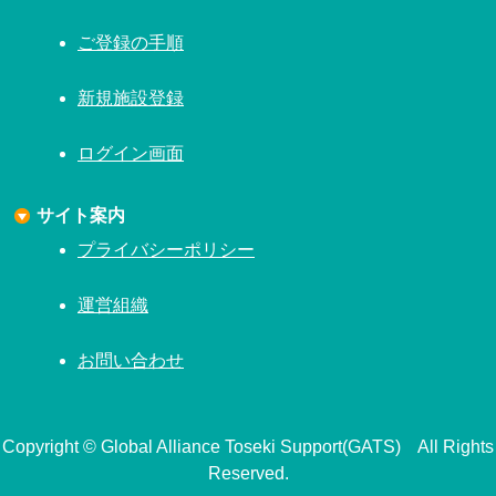
ご登録の手順
新規施設登録
ログイン画面
サイト案内
プライバシーポリシー
運営組織
お問い合わせ
Copyright © Global Alliance Toseki Support(GATS) All Rights
Reserved.