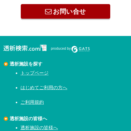
お問い合せ
produced by
透析施設を探す
トップページ
はじめてご利用の方へ
ご利用規約
透析施設の皆様へ
透析施設の皆様へ