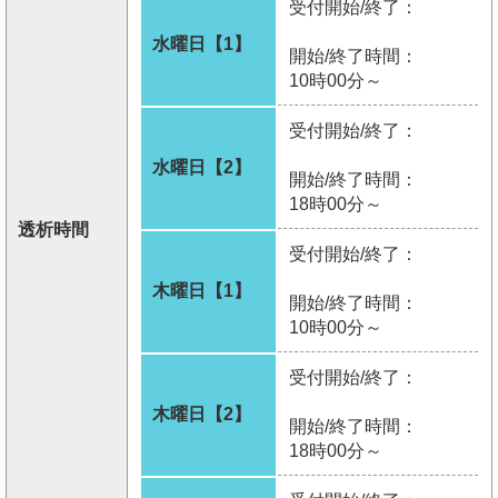
受付開始/終了：
水曜日【1】
開始/終了時間：
10時00分～
受付開始/終了：
水曜日【2】
開始/終了時間：
18時00分～
透析時間
受付開始/終了：
木曜日【1】
開始/終了時間：
10時00分～
受付開始/終了：
木曜日【2】
開始/終了時間：
18時00分～