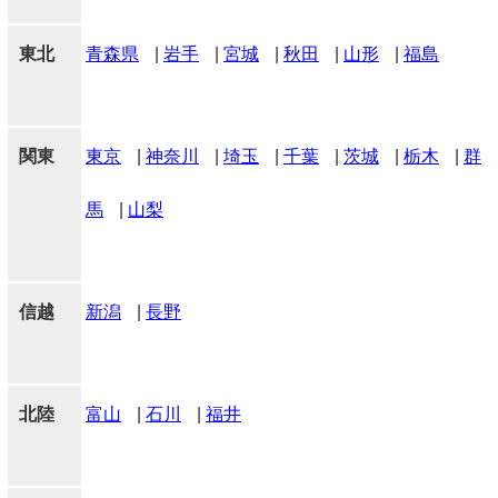
東北
青森県
|
岩手
|
宮城
|
秋田
|
山形
|
福島
関東
東京
|
神奈川
|
埼玉
|
千葉
|
茨城
|
栃木
|
群
馬
|
山梨
信越
新潟
|
長野
北陸
富山
|
石川
|
福井