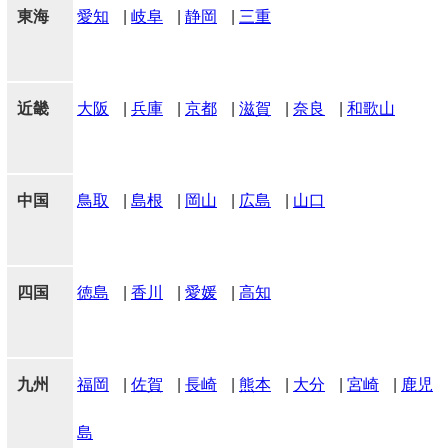
東海
愛知
|
岐阜
|
静岡
|
三重
近畿
大阪
|
兵庫
|
京都
|
滋賀
|
奈良
|
和歌山
中国
鳥取
|
島根
|
岡山
|
広島
|
山口
四国
徳島
|
香川
|
愛媛
|
高知
九州
福岡
|
佐賀
|
長崎
|
熊本
|
大分
|
宮崎
|
鹿児
島