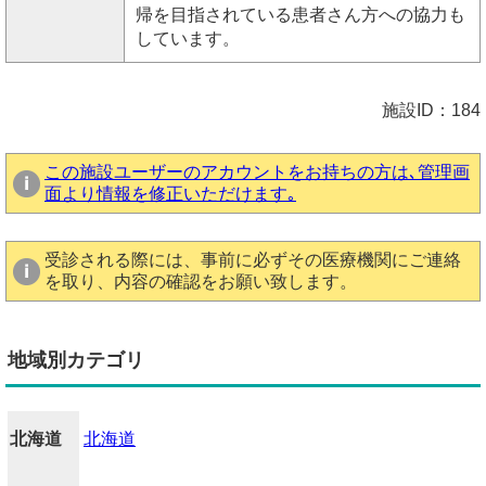
帰を目指されている患者さん方への協力も
しています。
施設ID：184
この施設ユーザーのアカウントをお持ちの方は､管理画
面より情報を修正いただけます｡
受診される際には、事前に必ずその医療機関にご連絡
を取り、内容の確認をお願い致します。
地域別カテゴリ
北海道
北海道