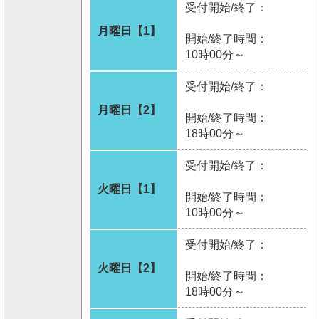
受付開始/終了：
月曜日【1】
開始/終了時間：
10時00分～
受付開始/終了：
月曜日【2】
開始/終了時間：
18時00分～
受付開始/終了：
火曜日【1】
開始/終了時間：
10時00分～
受付開始/終了：
火曜日【2】
開始/終了時間：
18時00分～