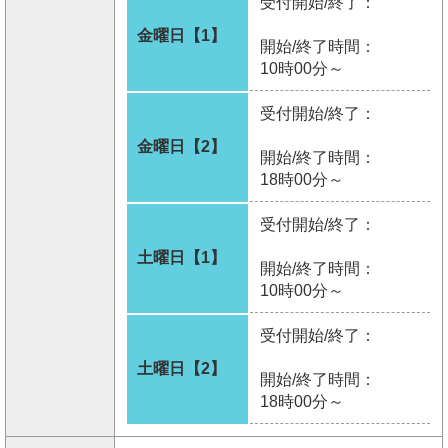
受付開始/終了：
金曜日【1】
開始/終了時間：
10時00分～
受付開始/終了：
金曜日【2】
開始/終了時間：
18時00分～
受付開始/終了：
土曜日【1】
開始/終了時間：
10時00分～
受付開始/終了：
土曜日【2】
開始/終了時間：
18時00分～