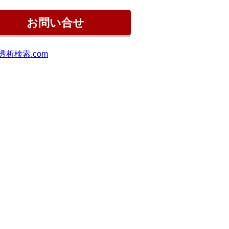
お問い合せ
透析検索.com