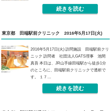
続きを読む
東京都 田端駅前クリニック 2016年5月17日(火)
2016年5月17日(火) 訪問施設 田端駅前クリ
ニック 訪問者 社団法人GATS理事 池間
真吾 本日は、JR山手線田端駅から徒歩1分
のところに、田端駅前クリニックで透析で
す。 １７…
続きを読む