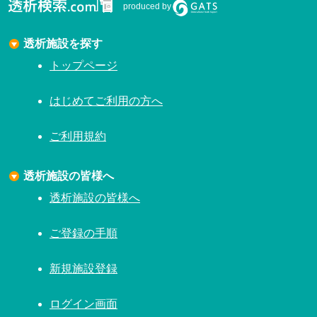
produced by
透析施設を探す
トップページ
はじめてご利用の方へ
ご利用規約
透析施設の皆様へ
透析施設の皆様へ
ご登録の手順
新規施設登録
ログイン画面