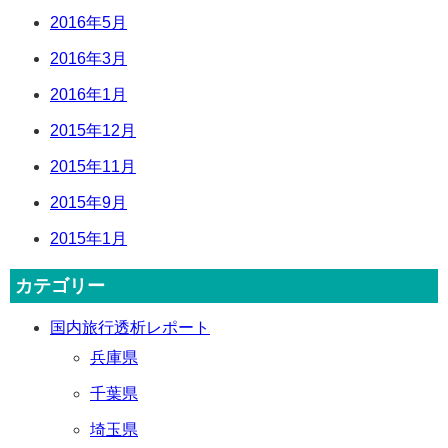
2016年5月
2016年3月
2016年1月
2015年12月
2015年11月
2015年9月
2015年1月
カテゴリー
国内旅行透析レポート
兵庫県
千葉県
埼玉県