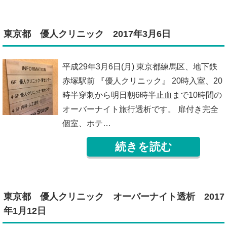
東京都 優人クリニック 2017年3月6日
平成29年3月6日(月) 東京都練馬区、地下鉄
赤塚駅前 『優人クリニック』 20時入室、20
時半穿刺から明日朝6時半止血まで10時間の
オーバーナイト旅行透析です。 扉付き完全
個室、ホテ…
続きを読む
東京都 優人クリニック オーバーナイト透析 2017
年1月12日