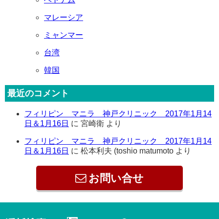
マレーシア
ミャンマー
台湾
韓国
最近のコメント
フィリピン マニラ 神戸クリニック 2017年1月14
日＆1月16日
に
宮崎衛
より
フィリピン マニラ 神戸クリニック 2017年1月14
日＆1月16日
に
松本利夫 (toshio matumoto
より
お問い合せ