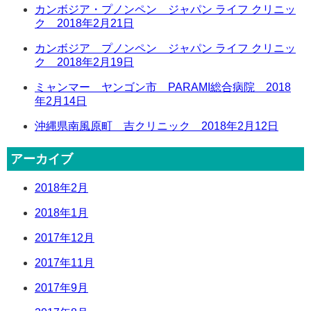
カンボジア・プノンペン ジャパン ライフ クリニッ
ク 2018年2月21日
カンボジア プノンペン ジャパン ライフ クリニッ
ク 2018年2月19日
ミャンマー ヤンゴン市 PARAMI総合病院 2018
年2月14日
沖縄県南風原町 吉クリニック 2018年2月12日
アーカイブ
2018年2月
2018年1月
2017年12月
2017年11月
2017年9月