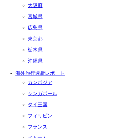
大阪府
宮城県
広島県
東京都
栃木県
沖縄県
海外旅行透析レポート
カンボジア
シンガポール
タイ王国
フィリピン
フランス
ベトナム