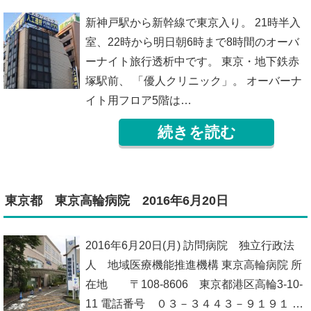
新神戸駅から新幹線で東京入り。 21時半入
室、22時から明日朝6時まで8時間のオーバ
ーナイト旅行透析中です。 東京・地下鉄赤
塚駅前、 「優人クリニック」。 オーバーナ
イト用フロア5階は…
続きを読む
東京都 東京高輪病院 2016年6月20日
2016年6月20日(月) 訪問病院 独立行政法
人 地域医療機能推進機構 東京高輪病院 所
在地 〒108-8606 東京都港区高輪3-10-
11 電話番号 ０３－３４４３－９１９１ …