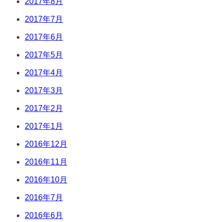
2017年8月
2017年7月
2017年6月
2017年5月
2017年4月
2017年3月
2017年2月
2017年1月
2016年12月
2016年11月
2016年10月
2016年7月
2016年6月