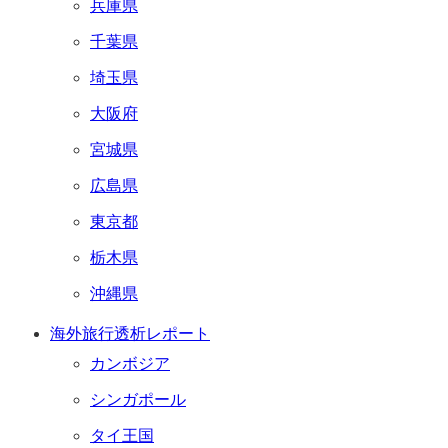
兵庫県
千葉県
埼玉県
大阪府
宮城県
広島県
東京都
栃木県
沖縄県
海外旅行透析レポート
カンボジア
シンガポール
タイ王国