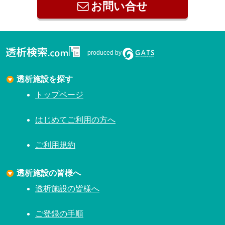
お問い合せ
produced by
透析施設を探す
トップページ
はじめてご利用の方へ
ご利用規約
透析施設の皆様へ
透析施設の皆様へ
ご登録の手順