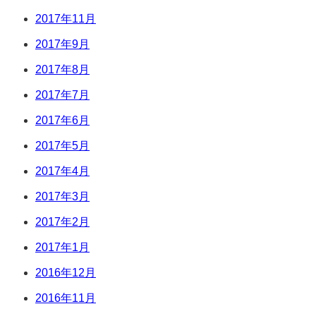
2017年11月
2017年9月
2017年8月
2017年7月
2017年6月
2017年5月
2017年4月
2017年3月
2017年2月
2017年1月
2016年12月
2016年11月