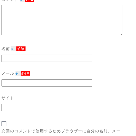
名前
※
メール
※
サイト
次回のコメントで使用するためブラウザーに自分の名前、メー