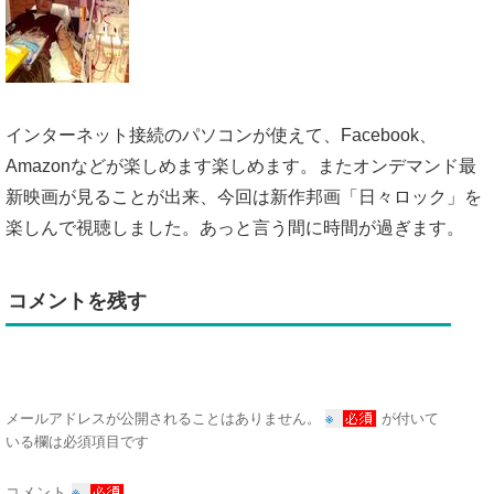
インターネット接続のパソコンが使えて、Facebook、
Amazonなどが楽しめます楽しめます。またオンデマンド最
新映画が見ることが出来、今回は新作邦画「日々ロック」を
楽しんで視聴しました。あっと言う間に時間が過ぎます。
コメントを残す
※
メールアドレスが公開されることはありません。
が付いて
いる欄は必須項目です
コメント
※