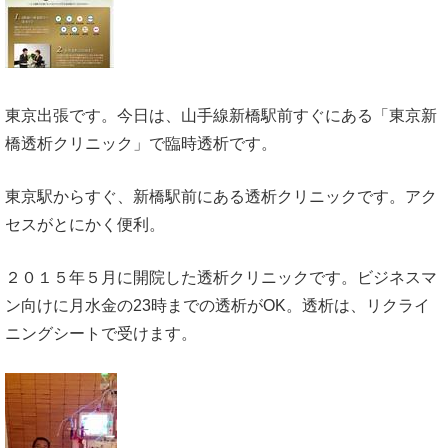
東京出張です。今日は、山手線新橋駅前すぐにある「東京新
橋透析クリニック」で臨時透析です。
東京駅からすぐ、新橋駅前にある透析クリニックです。アク
セスがとにかく便利。
２０１５年５月に開院した透析クリニックです。ビジネスマ
ン向けに月水金の23時までの透析がOK。透析は、リクライ
ニングシートで受けます。