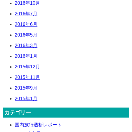
2016年10月
2016年7月
2016年6月
2016年5月
2016年3月
2016年1月
2015年12月
2015年11月
2015年9月
2015年1月
カテゴリー
国内旅行透析レポート