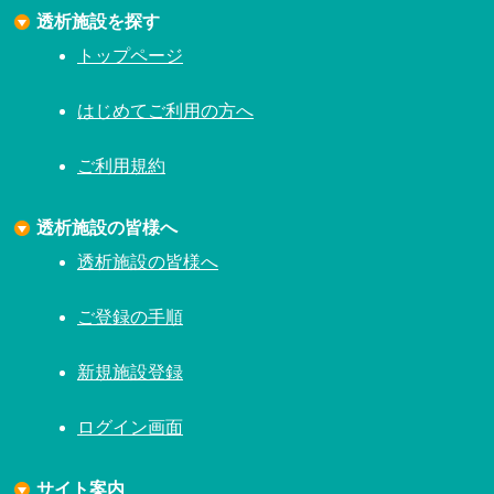
透析施設を探す
トップページ
はじめてご利用の方へ
ご利用規約
透析施設の皆様へ
透析施設の皆様へ
ご登録の手順
新規施設登録
ログイン画面
サイト案内