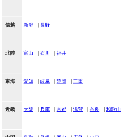
信越
新潟
|
長野
北陸
富山
|
石川
|
福井
東海
愛知
|
岐阜
|
静岡
|
三重
近畿
大阪
|
兵庫
|
京都
|
滋賀
|
奈良
|
和歌山