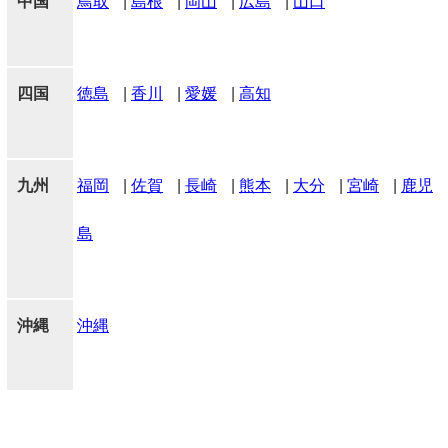
中国
鳥取
|
島根
|
岡山
|
広島
|
山口
四国
徳島
|
香川
|
愛媛
|
高知
九州
福岡
|
佐賀
|
長崎
|
熊本
|
大分
|
宮崎
|
鹿児
島
沖縄
沖縄