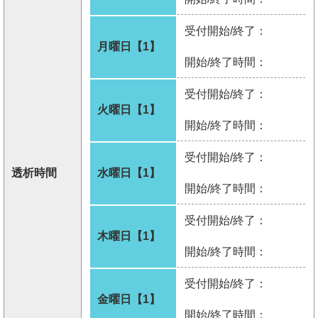
受付開始/終了：
月曜日【1】
開始/終了時間：
受付開始/終了：
火曜日【1】
開始/終了時間：
受付開始/終了：
透析時間
水曜日【1】
開始/終了時間：
受付開始/終了：
木曜日【1】
開始/終了時間：
受付開始/終了：
金曜日【1】
開始/終了時間：