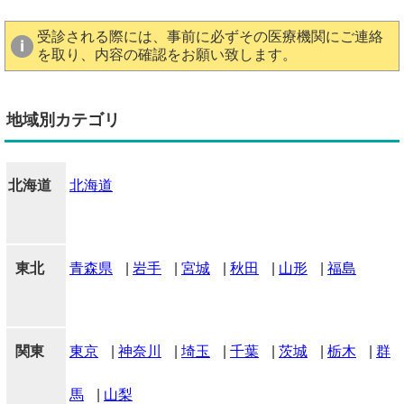
受診される際には、事前に必ずその医療機関にご連絡
を取り、内容の確認をお願い致します。
地域別カテゴリ
北海道
北海道
東北
青森県
|
岩手
|
宮城
|
秋田
|
山形
|
福島
関東
東京
|
神奈川
|
埼玉
|
千葉
|
茨城
|
栃木
|
群
馬
|
山梨