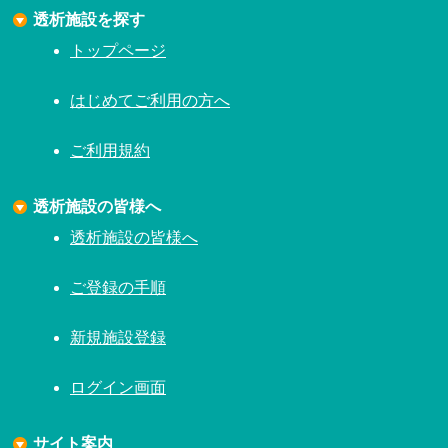
透析施設を探す
トップページ
はじめてご利用の方へ
ご利用規約
透析施設の皆様へ
透析施設の皆様へ
ご登録の手順
新規施設登録
ログイン画面
サイト案内