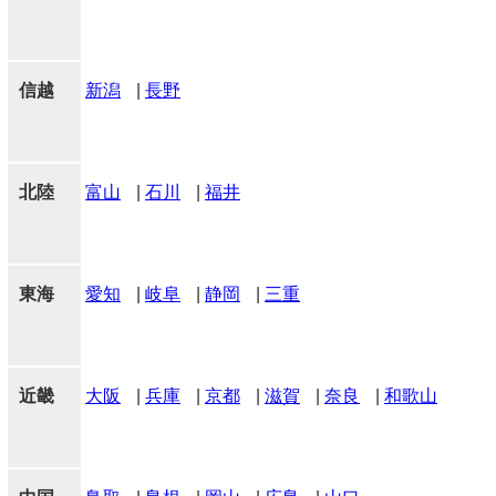
信越
新潟
|
長野
北陸
富山
|
石川
|
福井
東海
愛知
|
岐阜
|
静岡
|
三重
近畿
大阪
|
兵庫
|
京都
|
滋賀
|
奈良
|
和歌山