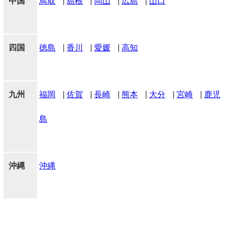
中国
鳥取
|
島根
|
岡山
|
広島
|
山口
四国
徳島
|
香川
|
愛媛
|
高知
九州
福岡
|
佐賀
|
長崎
|
熊本
|
大分
|
宮崎
|
鹿児
島
沖縄
沖縄