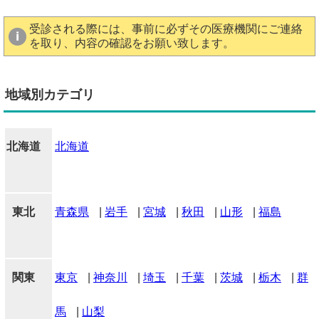
受診される際には、事前に必ずその医療機関にご連絡
を取り、内容の確認をお願い致します。
地域別カテゴリ
北海道
北海道
東北
青森県
|
岩手
|
宮城
|
秋田
|
山形
|
福島
関東
東京
|
神奈川
|
埼玉
|
千葉
|
茨城
|
栃木
|
群
馬
|
山梨