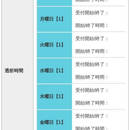
受付開始/終了：
月曜日【1】
開始/終了時間：
受付開始/終了：
火曜日【1】
開始/終了時間：
受付開始/終了：
透析時間
水曜日【1】
開始/終了時間：
受付開始/終了：
木曜日【1】
開始/終了時間：
受付開始/終了：
金曜日【1】
開始/終了時間：