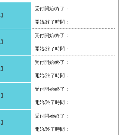
受付開始/終了：
1】
開始/終了時間：
受付開始/終了：
1】
開始/終了時間：
受付開始/終了：
1】
開始/終了時間：
受付開始/終了：
1】
開始/終了時間：
受付開始/終了：
1】
開始/終了時間：