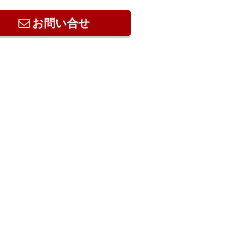
お問い合せ