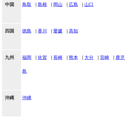
中国
鳥取
|
島根
|
岡山
|
広島
|
山口
四国
徳島
|
香川
|
愛媛
|
高知
九州
福岡
|
佐賀
|
長崎
|
熊本
|
大分
|
宮崎
|
鹿児
島
沖縄
沖縄