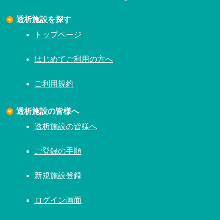
透析施設を探す
トップページ
はじめてご利用の方へ
ご利用規約
透析施設の皆様へ
透析施設の皆様へ
ご登録の手順
新規施設登録
ログイン画面