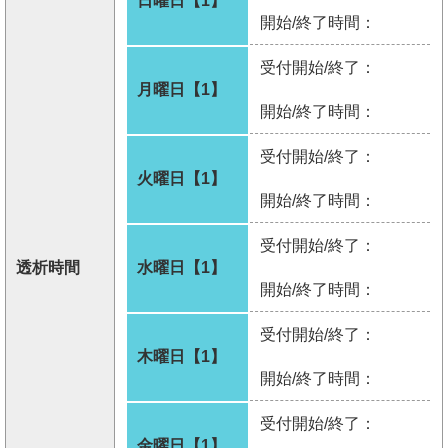
日曜日【1】
開始/終了時間：
受付開始/終了：
月曜日【1】
開始/終了時間：
受付開始/終了：
火曜日【1】
開始/終了時間：
受付開始/終了：
透析時間
水曜日【1】
開始/終了時間：
受付開始/終了：
木曜日【1】
開始/終了時間：
受付開始/終了：
金曜日【1】