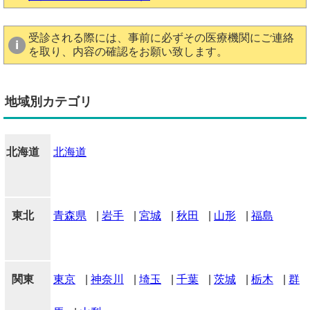
受診される際には、事前に必ずその医療機関にご連絡
を取り、内容の確認をお願い致します。
地域別カテゴリ
北海道
北海道
東北
青森県
|
岩手
|
宮城
|
秋田
|
山形
|
福島
関東
東京
|
神奈川
|
埼玉
|
千葉
|
茨城
|
栃木
|
群