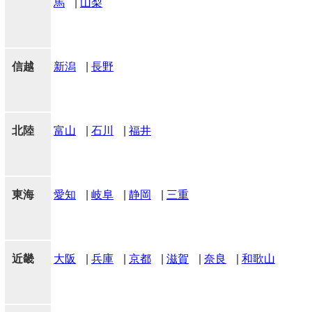
馬
|
山梨
信越
新潟
|
長野
北陸
富山
|
石川
|
福井
東海
愛知
|
岐阜
|
静岡
|
三重
近畿
大阪
|
兵庫
|
京都
|
滋賀
|
奈良
|
和歌山