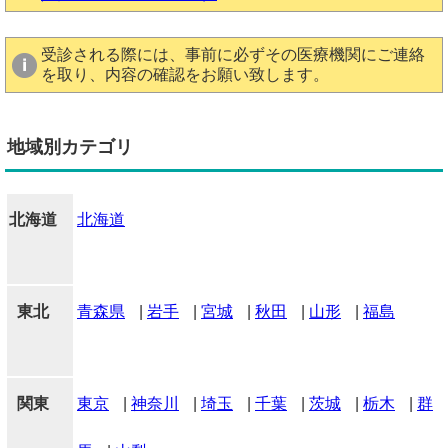
受診される際には、事前に必ずその医療機関にご連絡
を取り、内容の確認をお願い致します。
地域別カテゴリ
北海道
北海道
東北
青森県
|
岩手
|
宮城
|
秋田
|
山形
|
福島
関東
東京
|
神奈川
|
埼玉
|
千葉
|
茨城
|
栃木
|
群