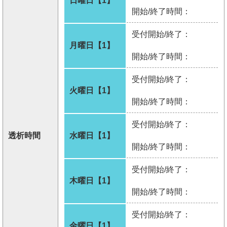
日曜日【1】
開始/終了時間：
受付開始/終了：
月曜日【1】
開始/終了時間：
受付開始/終了：
火曜日【1】
開始/終了時間：
受付開始/終了：
透析時間
水曜日【1】
開始/終了時間：
受付開始/終了：
木曜日【1】
開始/終了時間：
受付開始/終了：
金曜日【1】