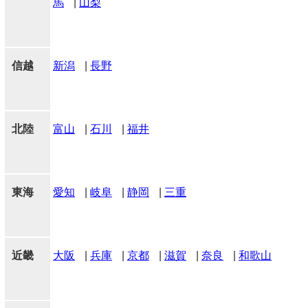
馬
|
山梨
信越
新潟
|
長野
北陸
富山
|
石川
|
福井
東海
愛知
|
岐阜
|
静岡
|
三重
近畿
大阪
|
兵庫
|
京都
|
滋賀
|
奈良
|
和歌山