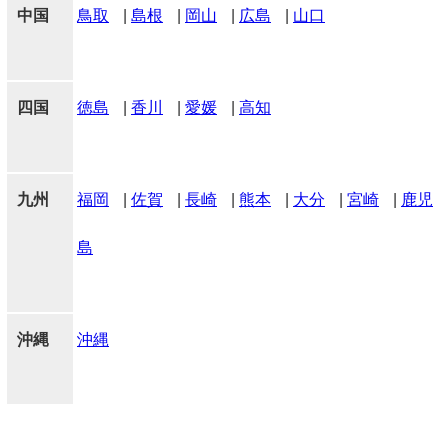
中国
鳥取
|
島根
|
岡山
|
広島
|
山口
四国
徳島
|
香川
|
愛媛
|
高知
九州
福岡
|
佐賀
|
長崎
|
熊本
|
大分
|
宮崎
|
鹿児
島
沖縄
沖縄