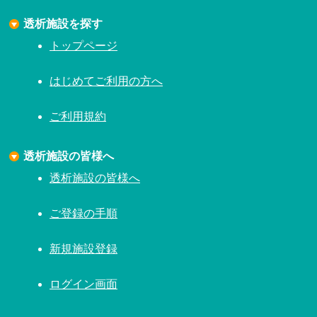
透析施設を探す
トップページ
はじめてご利用の方へ
ご利用規約
透析施設の皆様へ
透析施設の皆様へ
ご登録の手順
新規施設登録
ログイン画面