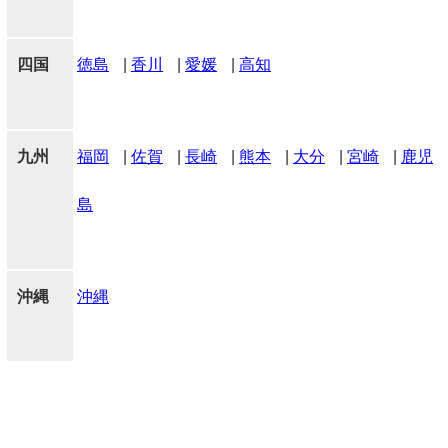
四国
徳島
|
香川
|
愛媛
|
高知
九州
福岡
|
佐賀
|
長崎
|
熊本
|
大分
|
宮崎
|
鹿児
島
沖縄
沖縄