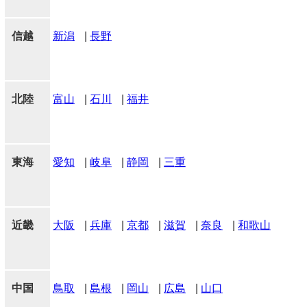
信越
新潟
|
長野
北陸
富山
|
石川
|
福井
東海
愛知
|
岐阜
|
静岡
|
三重
近畿
大阪
|
兵庫
|
京都
|
滋賀
|
奈良
|
和歌山
中国
鳥取
|
島根
|
岡山
|
広島
|
山口