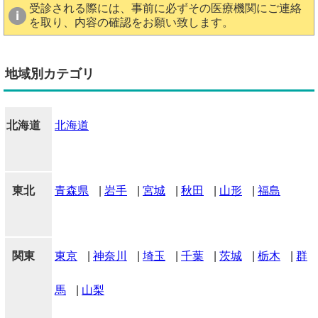
受診される際には、事前に必ずその医療機関にご連絡
を取り、内容の確認をお願い致します。
地域別カテゴリ
北海道
北海道
東北
青森県
|
岩手
|
宮城
|
秋田
|
山形
|
福島
関東
東京
|
神奈川
|
埼玉
|
千葉
|
茨城
|
栃木
|
群
馬
|
山梨