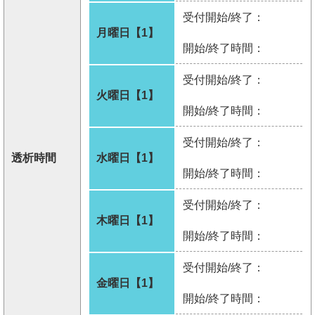
受付開始/終了：
月曜日【1】
開始/終了時間：
受付開始/終了：
火曜日【1】
開始/終了時間：
受付開始/終了：
透析時間
水曜日【1】
開始/終了時間：
受付開始/終了：
木曜日【1】
開始/終了時間：
受付開始/終了：
金曜日【1】
開始/終了時間：