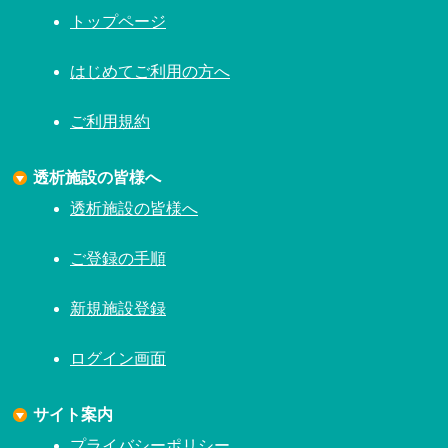
トップページ
はじめてご利用の方へ
ご利用規約
透析施設の皆様へ
透析施設の皆様へ
ご登録の手順
新規施設登録
ログイン画面
サイト案内
プライバシーポリシー