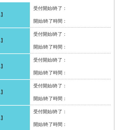
受付開始/終了：
1】
開始/終了時間：
受付開始/終了：
1】
開始/終了時間：
受付開始/終了：
1】
開始/終了時間：
受付開始/終了：
1】
開始/終了時間：
受付開始/終了：
1】
開始/終了時間：