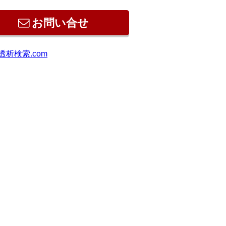
お問い合せ
透析検索.com