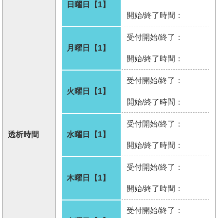
日曜日【1】
開始/終了時間：
受付開始/終了：
月曜日【1】
開始/終了時間：
受付開始/終了：
火曜日【1】
開始/終了時間：
受付開始/終了：
透析時間
水曜日【1】
開始/終了時間：
受付開始/終了：
木曜日【1】
開始/終了時間：
受付開始/終了：