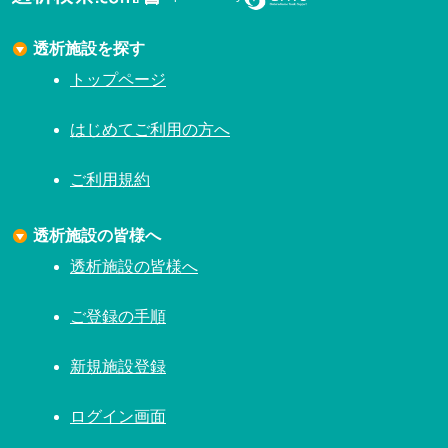
透析施設を探す
トップページ
はじめてご利用の方へ
ご利用規約
透析施設の皆様へ
透析施設の皆様へ
ご登録の手順
新規施設登録
ログイン画面