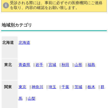
受診される際には、事前に必ずその医療機関にご連絡
を取り、内容の確認をお願い致します。
地域別カテゴリ
北海道
北海道
東北
青森県
|
岩手
|
宮城
|
秋田
|
山形
|
福島
関東
東京
|
神奈川
|
埼玉
|
千葉
|
茨城
|
栃木
|
群
馬
|
山梨