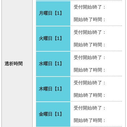
受付開始/終了：
月曜日【1】
開始/終了時間：
受付開始/終了：
火曜日【1】
開始/終了時間：
受付開始/終了：
透析時間
水曜日【1】
開始/終了時間：
受付開始/終了：
木曜日【1】
開始/終了時間：
受付開始/終了：
金曜日【1】
開始/終了時間：