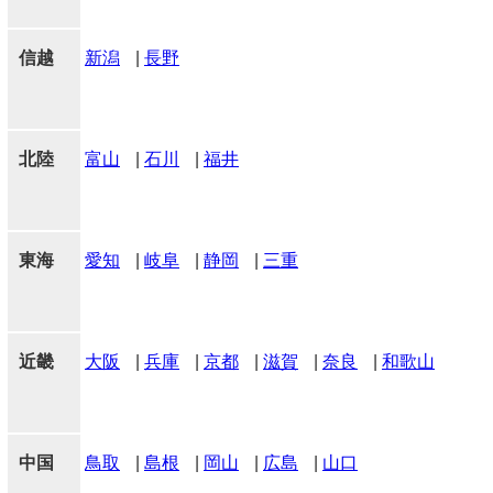
信越
新潟
|
長野
北陸
富山
|
石川
|
福井
東海
愛知
|
岐阜
|
静岡
|
三重
近畿
大阪
|
兵庫
|
京都
|
滋賀
|
奈良
|
和歌山
中国
鳥取
|
島根
|
岡山
|
広島
|
山口