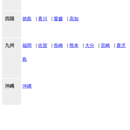
四国
徳島
|
香川
|
愛媛
|
高知
九州
福岡
|
佐賀
|
長崎
|
熊本
|
大分
|
宮崎
|
鹿児
島
沖縄
沖縄