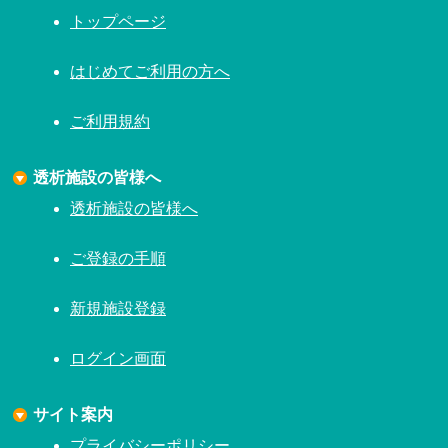
トップページ
はじめてご利用の方へ
ご利用規約
透析施設の皆様へ
透析施設の皆様へ
ご登録の手順
新規施設登録
ログイン画面
サイト案内
プライバシーポリシー