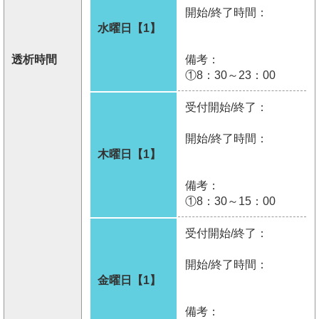
開始/終了時間：
水曜日【1】
透析時間
備考：
①8：30～23：00
受付開始/終了：
開始/終了時間：
木曜日【1】
備考：
①8：30～15：00
受付開始/終了：
開始/終了時間：
金曜日【1】
備考：