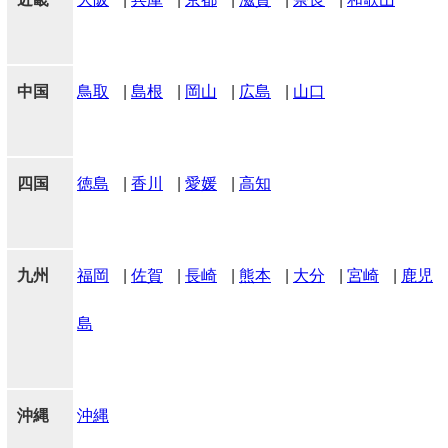
中国
鳥取
|
島根
|
岡山
|
広島
|
山口
四国
徳島
|
香川
|
愛媛
|
高知
九州
福岡
|
佐賀
|
長崎
|
熊本
|
大分
|
宮崎
|
鹿児
島
沖縄
沖縄