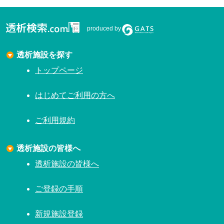
produced by
透析施設を探す
トップページ
はじめてご利用の方へ
ご利用規約
透析施設の皆様へ
透析施設の皆様へ
ご登録の手順
新規施設登録