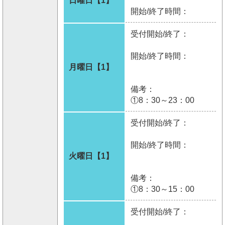
日曜日【1】
開始/終了時間：
受付開始/終了：
開始/終了時間：
月曜日【1】
備考：
①8：30～23：00
受付開始/終了：
開始/終了時間：
火曜日【1】
備考：
①8：30～15：00
受付開始/終了：