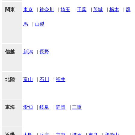
関東
東京
|
神奈川
|
埼玉
|
千葉
|
茨城
|
栃木
|
群
馬
|
山梨
信越
新潟
|
長野
北陸
富山
|
石川
|
福井
東海
愛知
|
岐阜
|
静岡
|
三重
近畿
大阪
|
兵庫
|
京都
|
滋賀
|
奈良
|
和歌山