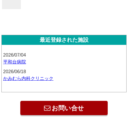
最近登録された施設
2026/07/04
平和台病院
2026/06/18
かみむら内科クリニック
お問い合せ