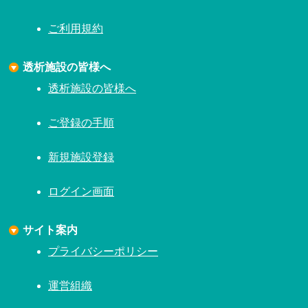
ご利用規約
透析施設の皆様へ
透析施設の皆様へ
ご登録の手順
新規施設登録
ログイン画面
サイト案内
プライバシーポリシー
運営組織