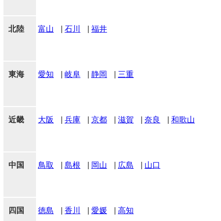
北陸
富山
|
石川
|
福井
東海
愛知
|
岐阜
|
静岡
|
三重
近畿
大阪
|
兵庫
|
京都
|
滋賀
|
奈良
|
和歌山
中国
鳥取
|
島根
|
岡山
|
広島
|
山口
四国
徳島
|
香川
|
愛媛
|
高知