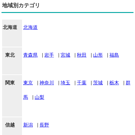
地域別カテゴリ
北海道
北海道
東北
青森県
|
岩手
|
宮城
|
秋田
|
山形
|
福島
関東
東京
|
神奈川
|
埼玉
|
千葉
|
茨城
|
栃木
|
群
馬
|
山梨
信越
新潟
|
長野