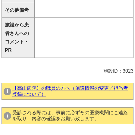
その他備考
施設から患
者さんへの
コメント・
PR
施設ID：3023
【高山病院】の職員の方へ（施設情報の変更／担当者
登録について）
受診される際には、事前に必ずその医療機関にご連絡
を取り、内容の確認をお願い致します。