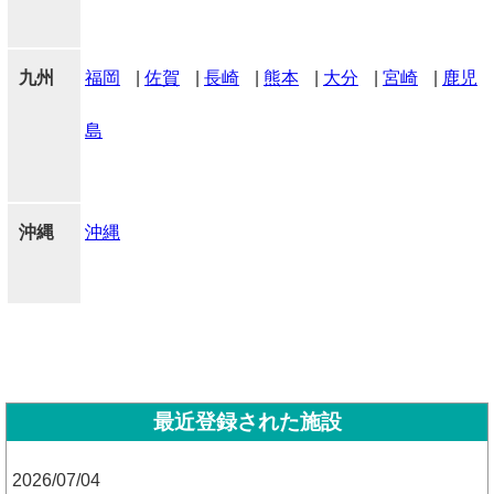
九州
福岡
|
佐賀
|
長崎
|
熊本
|
大分
|
宮崎
|
鹿児
島
沖縄
沖縄
最近登録された施設
2026/07/04