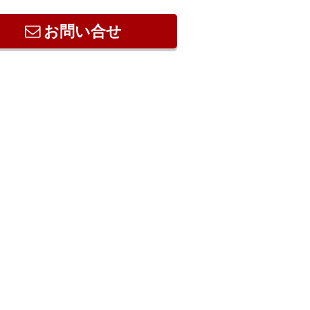
お問い合せ