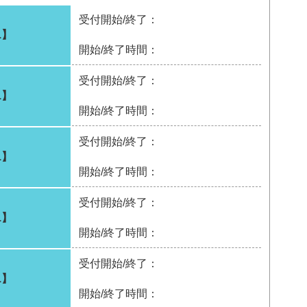
受付開始/終了：
1】
開始/終了時間：
受付開始/終了：
1】
開始/終了時間：
受付開始/終了：
1】
開始/終了時間：
受付開始/終了：
1】
開始/終了時間：
受付開始/終了：
1】
開始/終了時間：