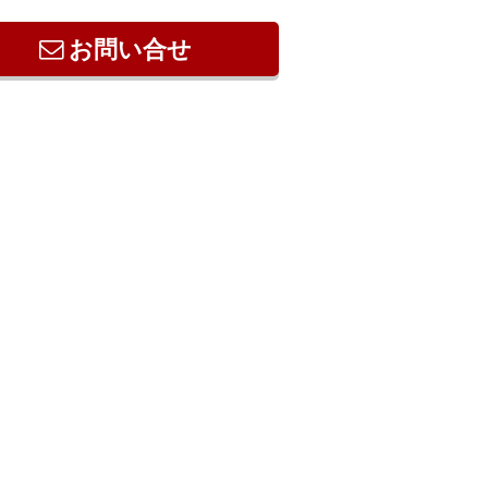
お問い合せ