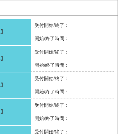
受付開始/終了：
1】
開始/終了時間：
受付開始/終了：
1】
開始/終了時間：
受付開始/終了：
1】
開始/終了時間：
受付開始/終了：
1】
開始/終了時間：
受付開始/終了：