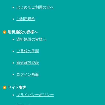
はじめてご利用の方へ
ご利用規約
透析施設の皆様へ
透析施設の皆様へ
ご登録の手順
新規施設登録
ログイン画面
サイト案内
プライバシーポリシー