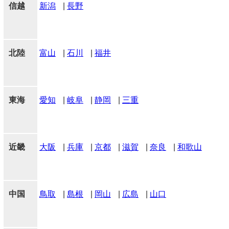
信越
新潟
|
長野
北陸
富山
|
石川
|
福井
東海
愛知
|
岐阜
|
静岡
|
三重
近畿
大阪
|
兵庫
|
京都
|
滋賀
|
奈良
|
和歌山
中国
鳥取
|
島根
|
岡山
|
広島
|
山口