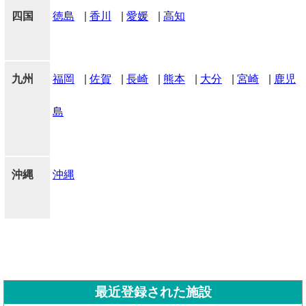
四国
徳島
|
香川
|
愛媛
|
高知
九州
福岡
|
佐賀
|
長崎
|
熊本
|
大分
|
宮崎
|
鹿児
島
沖縄
沖縄
最近登録された施設