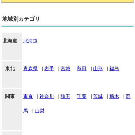
地域別カテゴリ
北海道
北海道
東北
青森県
|
岩手
|
宮城
|
秋田
|
山形
|
福島
関東
東京
|
神奈川
|
埼玉
|
千葉
|
茨城
|
栃木
|
群
馬
|
山梨