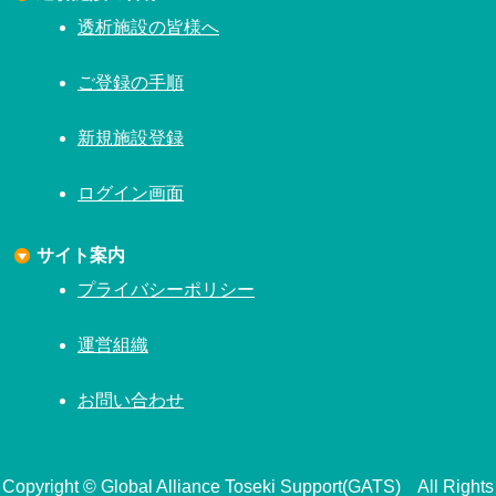
透析施設の皆様へ
ご登録の手順
新規施設登録
ログイン画面
サイト案内
プライバシーポリシー
運営組織
お問い合わせ
Copyright © Global Alliance Toseki Support(GATS) All Rights