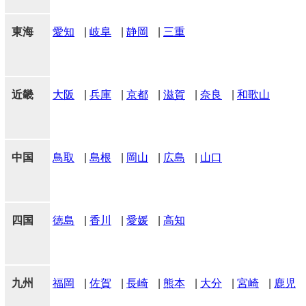
東海
愛知
|
岐阜
|
静岡
|
三重
近畿
大阪
|
兵庫
|
京都
|
滋賀
|
奈良
|
和歌山
中国
鳥取
|
島根
|
岡山
|
広島
|
山口
四国
徳島
|
香川
|
愛媛
|
高知
九州
福岡
|
佐賀
|
長崎
|
熊本
|
大分
|
宮崎
|
鹿児