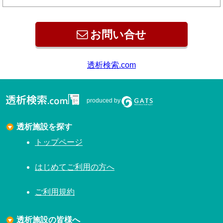
お問い合せ
透析検索.com
produced by
透析施設を探す
トップページ
はじめてご利用の方へ
ご利用規約
透析施設の皆様へ