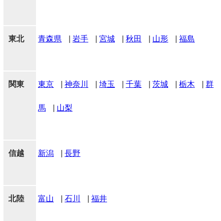
東北
青森県
|
岩手
|
宮城
|
秋田
|
山形
|
福島
関東
東京
|
神奈川
|
埼玉
|
千葉
|
茨城
|
栃木
|
群
馬
|
山梨
信越
新潟
|
長野
北陸
富山
|
石川
|
福井