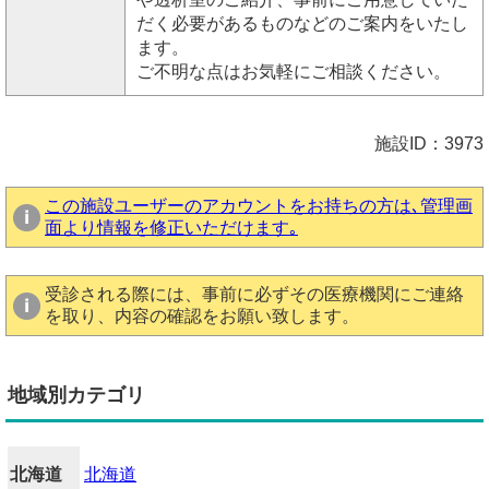
だく必要があるものなどのご案内をいたし
ます。
ご不明な点はお気軽にご相談ください。
施設ID：3973
この施設ユーザーのアカウントをお持ちの方は､管理画
面より情報を修正いただけます｡
受診される際には、事前に必ずその医療機関にご連絡
を取り、内容の確認をお願い致します。
地域別カテゴリ
北海道
北海道