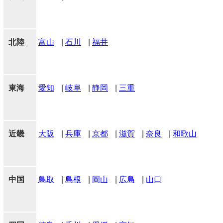
北陸
富山
|
石川
|
福井
東海
愛知
|
岐阜
|
静岡
|
三重
近畿
大阪
|
兵庫
|
京都
|
滋賀
|
奈良
|
和歌山
中国
鳥取
|
島根
|
岡山
|
広島
|
山口