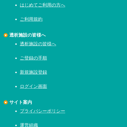
はじめてご利用の方へ
ご利用規約
透析施設の皆様へ
透析施設の皆様へ
ご登録の手順
新規施設登録
ログイン画面
サイト案内
プライバシーポリシー
運営組織