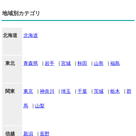
地域別カテゴリ
北海道
北海道
東北
青森県
|
岩手
|
宮城
|
秋田
|
山形
|
福島
関東
東京
|
神奈川
|
埼玉
|
千葉
|
茨城
|
栃木
|
群
馬
|
山梨
信越
新潟
|
長野