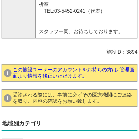
析室
TEL:03-5452-0241（代表）
スタッフ一同、お待ちしております。
施設ID：3894
この施設ユーザーのアカウントをお持ちの方は､管理画
面より情報を修正いただけます｡
受診される際には、事前に必ずその医療機関にご連絡
を取り、内容の確認をお願い致します。
地域別カテゴリ