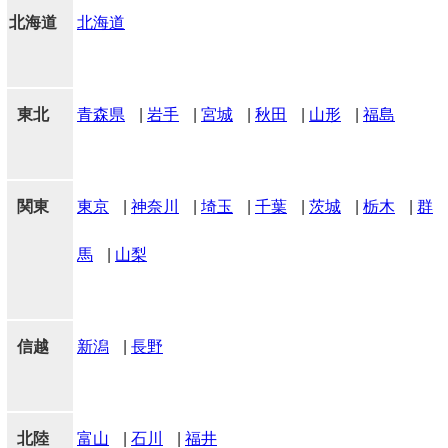
北海道
北海道
東北
青森県
|
岩手
|
宮城
|
秋田
|
山形
|
福島
関東
東京
|
神奈川
|
埼玉
|
千葉
|
茨城
|
栃木
|
群
馬
|
山梨
信越
新潟
|
長野
北陸
富山
|
石川
|
福井