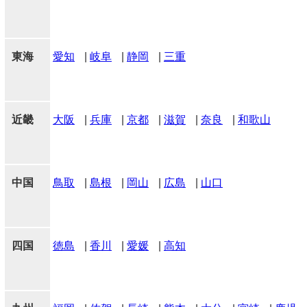
東海
愛知
|
岐阜
|
静岡
|
三重
近畿
大阪
|
兵庫
|
京都
|
滋賀
|
奈良
|
和歌山
中国
鳥取
|
島根
|
岡山
|
広島
|
山口
四国
徳島
|
香川
|
愛媛
|
高知