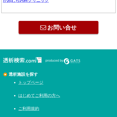
かみむら内科クリニック
お問い合せ
produced by
透析施設を探す
トップページ
はじめてご利用の方へ
ご利用規約