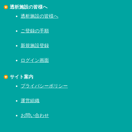
透析施設の皆様へ
透析施設の皆様へ
ご登録の手順
新規施設登録
ログイン画面
サイト案内
プライバシーポリシー
運営組織
お問い合わせ