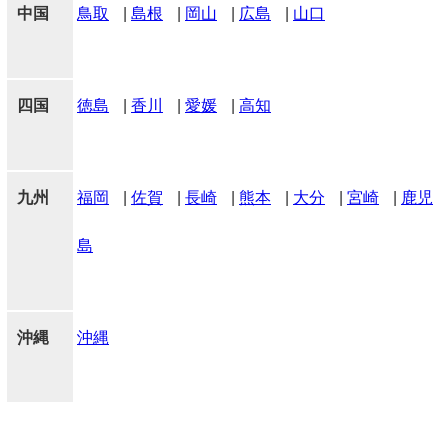
中国
鳥取
|
島根
|
岡山
|
広島
|
山口
四国
徳島
|
香川
|
愛媛
|
高知
九州
福岡
|
佐賀
|
長崎
|
熊本
|
大分
|
宮崎
|
鹿児
島
沖縄
沖縄