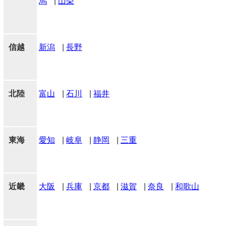
馬
|
山梨
信越
新潟
|
長野
北陸
富山
|
石川
|
福井
東海
愛知
|
岐阜
|
静岡
|
三重
近畿
大阪
|
兵庫
|
京都
|
滋賀
|
奈良
|
和歌山