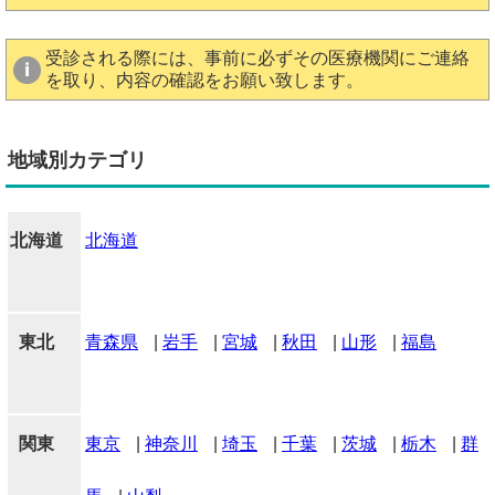
受診される際には、事前に必ずその医療機関にご連絡
を取り、内容の確認をお願い致します。
地域別カテゴリ
北海道
北海道
東北
青森県
|
岩手
|
宮城
|
秋田
|
山形
|
福島
関東
東京
|
神奈川
|
埼玉
|
千葉
|
茨城
|
栃木
|
群