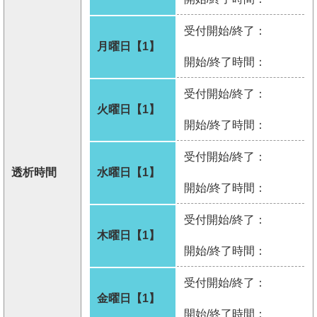
受付開始/終了：
月曜日【1】
開始/終了時間：
受付開始/終了：
火曜日【1】
開始/終了時間：
受付開始/終了：
透析時間
水曜日【1】
開始/終了時間：
受付開始/終了：
木曜日【1】
開始/終了時間：
受付開始/終了：
金曜日【1】
開始/終了時間：