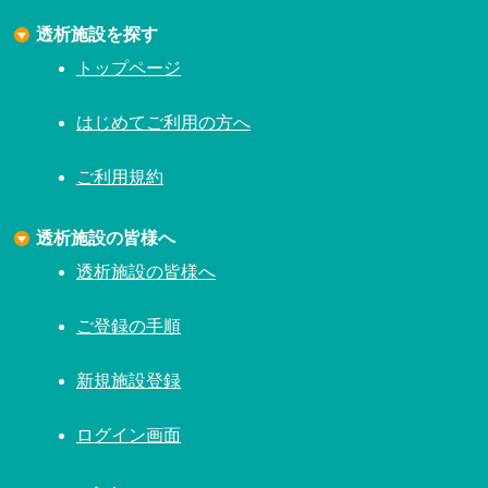
透析施設を探す
トップページ
はじめてご利用の方へ
ご利用規約
透析施設の皆様へ
透析施設の皆様へ
ご登録の手順
新規施設登録
ログイン画面