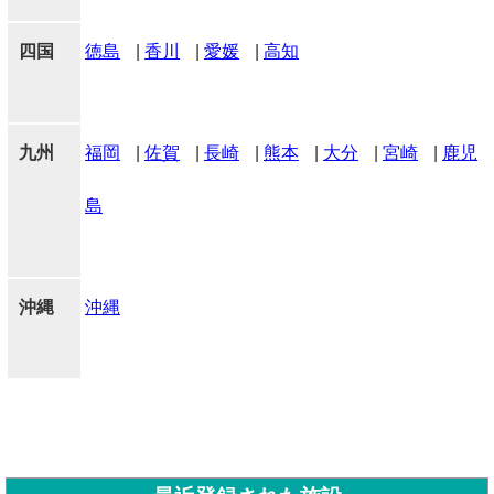
四国
徳島
|
香川
|
愛媛
|
高知
九州
福岡
|
佐賀
|
長崎
|
熊本
|
大分
|
宮崎
|
鹿児
島
沖縄
沖縄