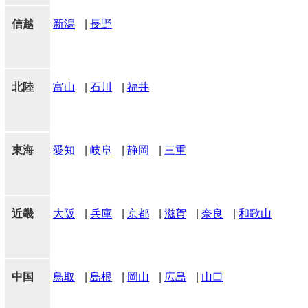
信越
新潟
|
長野
北陸
富山
|
石川
|
福井
東海
愛知
|
岐阜
|
静岡
|
三重
近畿
大阪
|
兵庫
|
京都
|
滋賀
|
奈良
|
和歌山
中国
鳥取
|
島根
|
岡山
|
広島
|
山口