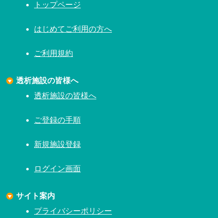
トップページ
はじめてご利用の方へ
ご利用規約
透析施設の皆様へ
透析施設の皆様へ
ご登録の手順
新規施設登録
ログイン画面
サイト案内
プライバシーポリシー