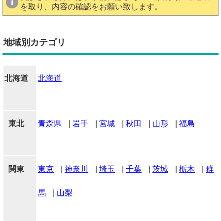
を取り、内容の確認をお願い致します。
地域別カテゴリ
北海道
北海道
東北
青森県
|
岩手
|
宮城
|
秋田
|
山形
|
福島
関東
東京
|
神奈川
|
埼玉
|
千葉
|
茨城
|
栃木
|
群
馬
|
山梨