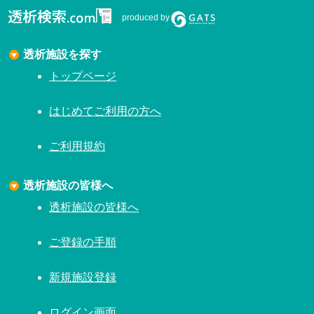
produced by
透析施設を探す
トップページ
はじめてご利用の方へ
ご利用規約
透析施設の皆様へ
透析施設の皆様へ
ご登録の手順
新規施設登録
ログイン画面