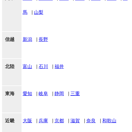
馬
|
山梨
信越
新潟
|
長野
北陸
富山
|
石川
|
福井
東海
愛知
|
岐阜
|
静岡
|
三重
近畿
大阪
|
兵庫
|
京都
|
滋賀
|
奈良
|
和歌山