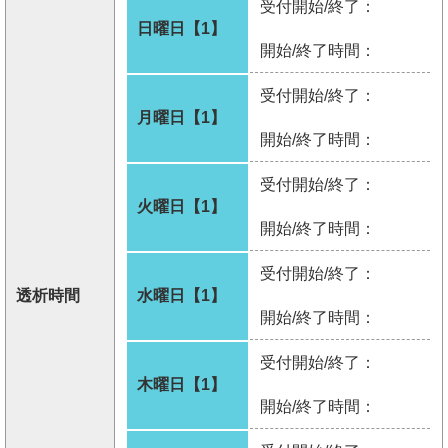
受付開始/終了：
日曜日【1】
開始/終了時間：
受付開始/終了：
月曜日【1】
開始/終了時間：
受付開始/終了：
火曜日【1】
開始/終了時間：
受付開始/終了：
透析時間
水曜日【1】
開始/終了時間：
受付開始/終了：
木曜日【1】
開始/終了時間：