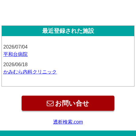
最近登録された施設
2026/07/04
平和台病院
2026/06/18
かみむら内科クリニック
お問い合せ