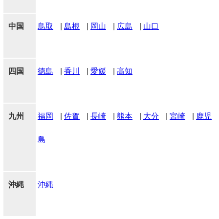
中国
鳥取
|
島根
|
岡山
|
広島
|
山口
四国
徳島
|
香川
|
愛媛
|
高知
九州
福岡
|
佐賀
|
長崎
|
熊本
|
大分
|
宮崎
|
鹿児
島
沖縄
沖縄