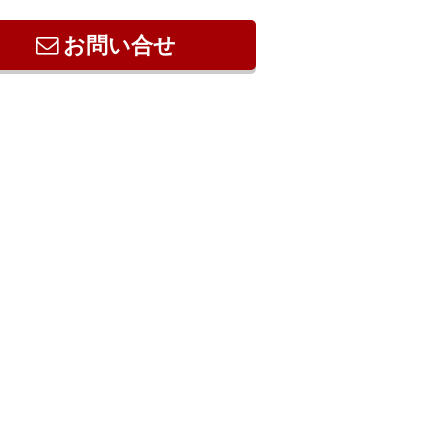
お問い合せ