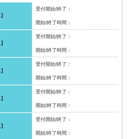
受付開始/終了：
1】
開始/終了時間：
受付開始/終了：
1】
開始/終了時間：
受付開始/終了：
1】
開始/終了時間：
受付開始/終了：
1】
開始/終了時間：
受付開始/終了：
1】
開始/終了時間：