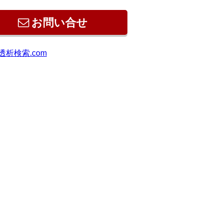
お問い合せ
透析検索.com