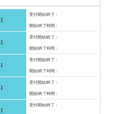
受付開始/終了：
1】
開始/終了時間：
受付開始/終了：
1】
開始/終了時間：
受付開始/終了：
1】
開始/終了時間：
受付開始/終了：
1】
開始/終了時間：
受付開始/終了：
1】