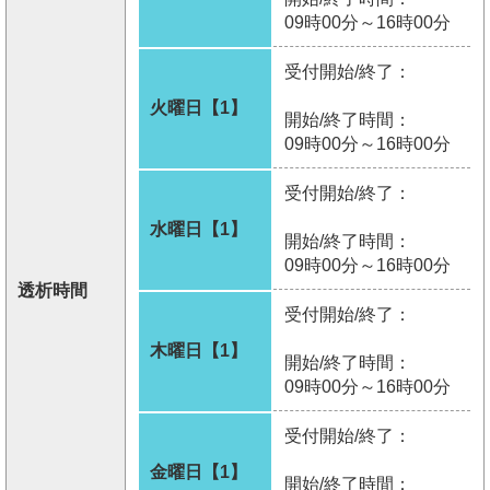
09時00分～16時00分
受付開始/終了：
火曜日【1】
開始/終了時間：
09時00分～16時00分
受付開始/終了：
水曜日【1】
開始/終了時間：
09時00分～16時00分
透析時間
受付開始/終了：
木曜日【1】
開始/終了時間：
09時00分～16時00分
受付開始/終了：
金曜日【1】
開始/終了時間：