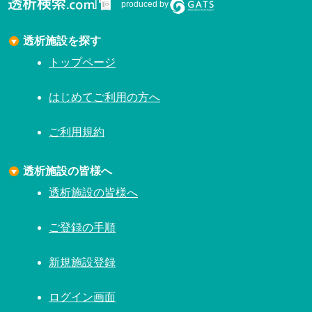
produced by
透析施設を探す
トップページ
はじめてご利用の方へ
ご利用規約
透析施設の皆様へ
透析施設の皆様へ
ご登録の手順
新規施設登録
ログイン画面