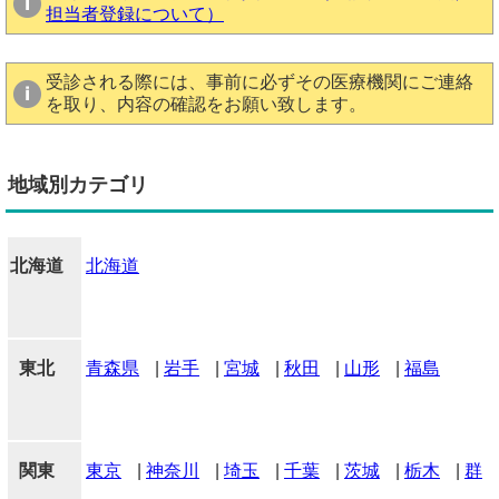
担当者登録について）
受診される際には、事前に必ずその医療機関にご連絡
を取り、内容の確認をお願い致します。
地域別カテゴリ
北海道
北海道
東北
青森県
|
岩手
|
宮城
|
秋田
|
山形
|
福島
関東
東京
|
神奈川
|
埼玉
|
千葉
|
茨城
|
栃木
|
群