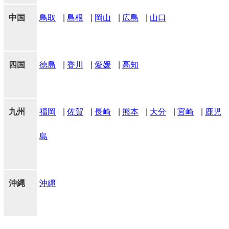
中国
鳥取
|
島根
|
岡山
|
広島
|
山口
四国
徳島
|
香川
|
愛媛
|
高知
九州
福岡
|
佐賀
|
長崎
|
熊本
|
大分
|
宮崎
|
鹿児
島
沖縄
沖縄