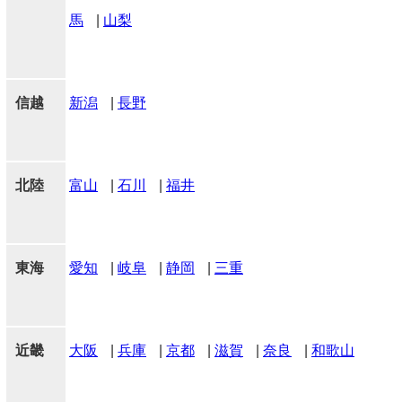
馬
|
山梨
信越
新潟
|
長野
北陸
富山
|
石川
|
福井
東海
愛知
|
岐阜
|
静岡
|
三重
近畿
大阪
|
兵庫
|
京都
|
滋賀
|
奈良
|
和歌山